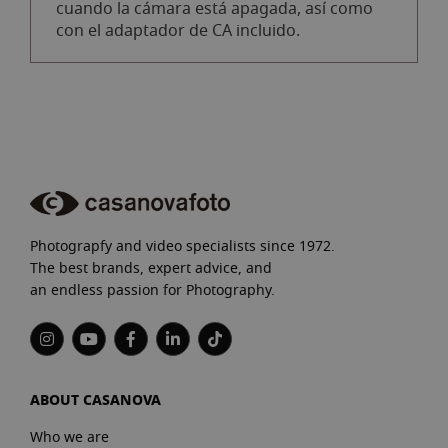
cuando la cámara está apagada, así como
con el adaptador de CA incluido.
Photograpfy and video specialists since 1972.
The best brands, expert advice, and
an endless passion for Photography.
ABOUT CASANOVA
Who we are