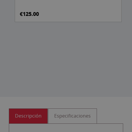
€125.00
Descripción
Especificaciones