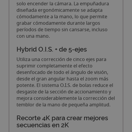
solo encender la cámara. La empuñadura
diseñada ergonómicamente se adapta
cómodamente a la mano, lo que permite
grabar cómodamente durante largos
períodos de tiempo sin cansarse, incluso
con una mano.
Hybrid O.I.S. + de 5-ejes
Utiliza una corrección de cinco ejes para
suprimir completamente el efecto
desenfocado de todo el ángulo de visión,
desde el gran angular hasta el zoom más
potente. El sistema O.I.S. de bolas reduce el
desgaste de la sección de accionamiento y
mejora considerablemente la corrección del
temblor de la mano de pequeña amplitud.
Recorte 4K para crear mejores
secuencias en 2K