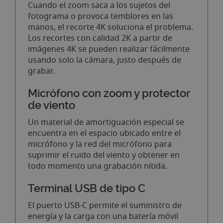
Cuando el zoom saca a los sujetos del
fotograma o provoca temblores en las
manos, el recorte 4K soluciona el problema.
Los recortes con calidad 2K a partir de
imágenes 4K se pueden realizar fácilmente
usando solo la cámara, justo después de
grabar.
Micrófono con zoom y protector
de viento
Un material de amortiguación especial se
encuentra en el espacio ubicado entre el
micrófono y la red del micrófono para
suprimir el ruido del viento y obtener en
todo momento una grabación nítida.
Terminal USB de tipo C
El puerto USB-C permite el suministro de
energía y la carga con una batería móvil