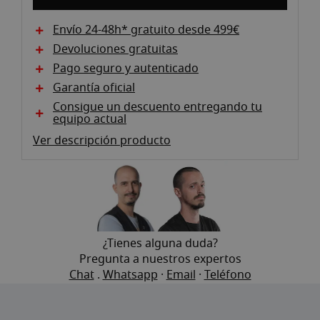
gallery
Envío 24-48h* gratuito desde 499€
Devoluciones gratuitas
Pago seguro y autenticado
Garantía oficial
Consigue un descuento entregando tu
equipo actual
Ver descripción producto
¿Tienes alguna duda?
Pregunta a nuestros expertos
Chat
.
Whatsapp
·
Email
·
Teléfono