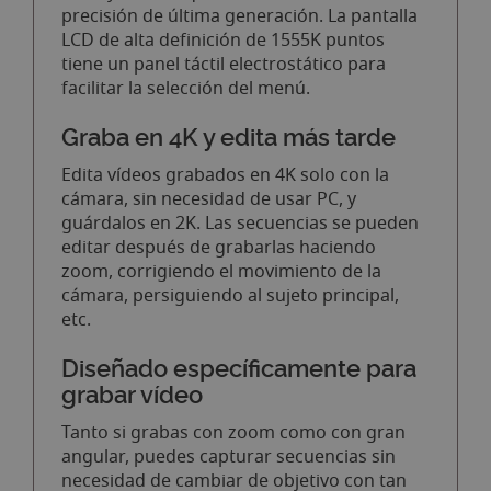
precisión de última generación. La pantalla
LCD de alta definición de 1555K puntos
tiene un panel táctil electrostático para
facilitar la selección del menú.
Graba en 4K y edita más tarde
Edita vídeos grabados en 4K solo con la
cámara, sin necesidad de usar PC, y
guárdalos en 2K. Las secuencias se pueden
editar después de grabarlas haciendo
zoom, corrigiendo el movimiento de la
cámara, persiguiendo al sujeto principal,
etc.
Diseñado específicamente para
grabar vídeo
Tanto si grabas con zoom como con gran
angular, puedes capturar secuencias sin
necesidad de cambiar de objetivo con tan