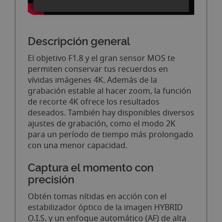
Descripción general
El objetivo F1.8 y el gran sensor MOS te
permiten conservar tus recuerdos en
vívidas imágenes 4K. Además de la
grabación estable al hacer zoom, la función
de recorte 4K ofrece los resultados
deseados. También hay disponibles diversos
ajustes de grabación, como el modo 2K
para un período de tiempo más prolongado
con una menor capacidad.
Captura el momento con
precisión
Obtén tomas nítidas en acción con el
estabilizador óptico de la imagen HYBRID
O.I.S. y un enfoque automático (AF) de alta