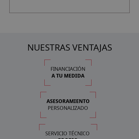
NUESTRAS VENTAJAS
FINANCIACIÓN
A TU MEDIDA
ASESORAMIENTO
PERSONALIZADO
SERVICIO TÉCNICO