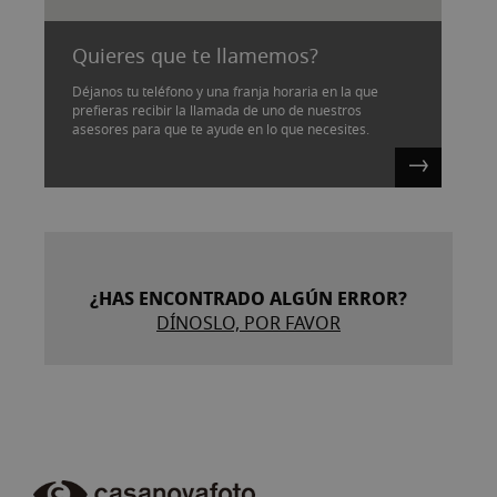
Quieres que te llamemos?
Déjanos tu teléfono y una franja horaria en la que
prefieras recibir la llamada de uno de nuestros
asesores para que te ayude en lo que necesites.
¿HAS ENCONTRADO ALGÚN ERROR?
DÍNOSLO, POR FAVOR