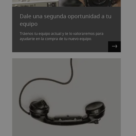
Dale una segunda oportunidad a tu
equipo
Tráenos tu equipo actual y te lo valoraremos para
ayudarte en la compra de tu nuevo equipo.