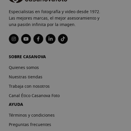
Especialistas en fotografía y video desde 1972.
Las mejores marcas, el mejor asesoramiento y
una pasión infinita por la imagen.
SOBRE CASANOVA
Quienes somos
Nuestras tiendas
Trabaja con nosotros
Canal Ético Casanova Foto
AYUDA
Términos y condiciones
Preguntas frecuentes