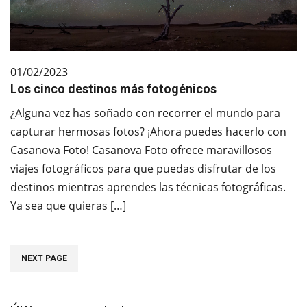
01/02/2023
Los cinco destinos más fotogénicos
¿Alguna vez has soñado con recorrer el mundo para
capturar hermosas fotos? ¡Ahora puedes hacerlo con
Casanova Foto! Casanova Foto ofrece maravillosos
viajes fotográficos para que puedas disfrutar de los
destinos mientras aprendes las técnicas fotográficas.
Ya sea que quieras […]
NEXT PAGE