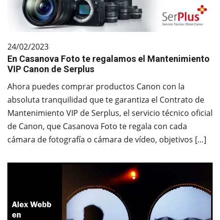
24/02/2023
En Casanova Foto te regalamos el Mantenimiento
VIP Canon de Serplus
Ahora puedes comprar productos Canon con la
absoluta tranquilidad que te garantiza el Contrato de
Mantenimiento VIP de Serplus, el servicio técnico oficial
de Canon, que Casanova Foto te regala con cada
cámara de fotografía o cámara de vídeo, objetivos […]