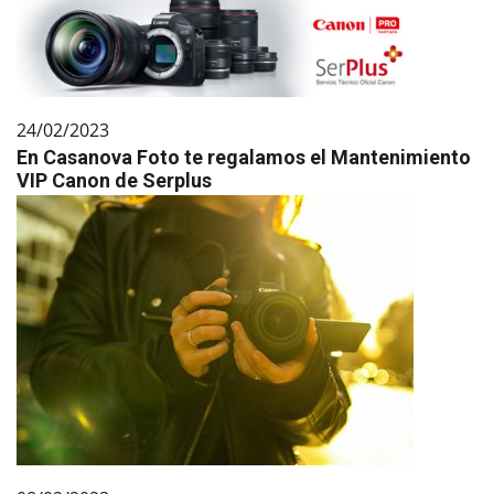
24/02/2023
En Casanova Foto te regalamos el Mantenimiento
VIP Canon de Serplus