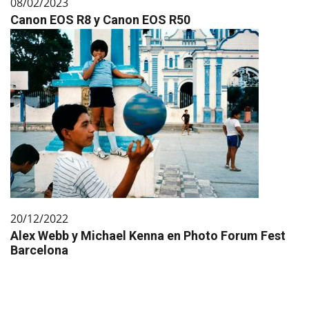
08/02/2023
Canon EOS R8 y Canon EOS R50
20/12/2022
Alex Webb y Michael Kenna en Photo Forum Fest
Barcelona