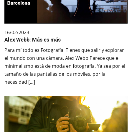
16/02/2023
Alex Webb: Más es más
Para mí todo es Fotografía. Tienes que salir y explorar
el mundo con una cámara. Alex Webb Parece que el
minimalismo está de moda en fotografía. Ya sea por el
tamaño de las pantallas de los móviles, por la
necesidad […]