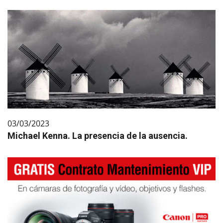
03/03/2023
Michael Kenna. La presencia de la ausencia.