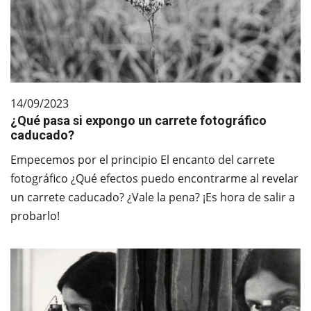
14/09/2023
¿Qué pasa si expongo un carrete fotográfico
caducado?
Empecemos por el principio El encanto del carrete
fotográfico ¿Qué efectos puedo encontrarme al revelar
un carrete caducado? ¿Vale la pena? ¡Es hora de salir a
probarlo!