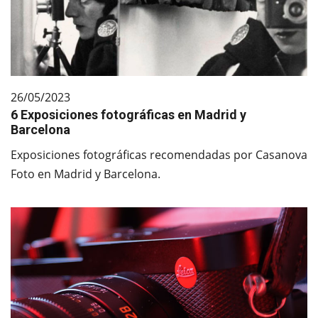
26/05/2023
6 Exposiciones fotográficas en Madrid y
Barcelona
Exposiciones fotográficas recomendadas por Casanova
Foto en Madrid y Barcelona.