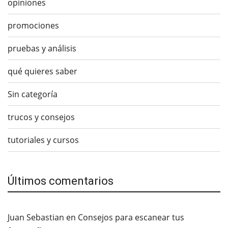
opiniones
promociones
pruebas y análisis
qué quieres saber
Sin categoría
trucos y consejos
tutoriales y cursos
Últimos comentarios
Juan Sebastian
en
Consejos para escanear tus