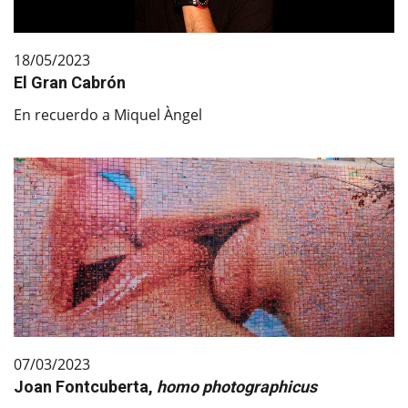
18/05/2023
El Gran Cabrón
En recuerdo a Miquel Àngel
07/03/2023
Joan Fontcuberta,
homo photographicus