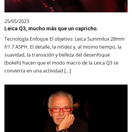
25/05/2023
Leica Q3, mucho más que un capricho.
Tecnología Enfoque El objetivo: Leica Summilux 28mm
f/1.7 ASPH. El detalle, la nitidez y, al mismo tiempo, la
suavidad, la transición y belleza del desenfoque
(bokeh) hacen que el modo macro de la Leica Q3 se
convierta en una actividad […]