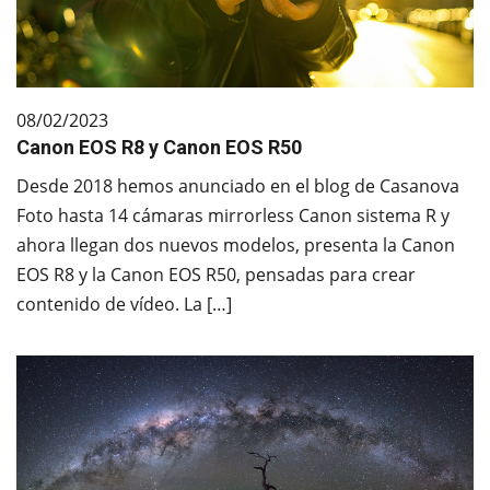
08/02/2023
Canon EOS R8 y Canon EOS R50
Desde 2018 hemos anunciado en el blog de Casanova
Foto hasta 14 cámaras mirrorless Canon sistema R y
ahora llegan dos nuevos modelos, presenta la Canon
EOS R8 y la Canon EOS R50, pensadas para crear
contenido de vídeo. La […]