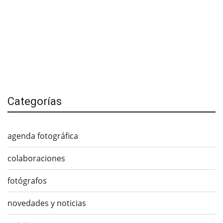
Categorías
agenda fotográfica
colaboraciones
fotógrafos
novedades y noticias