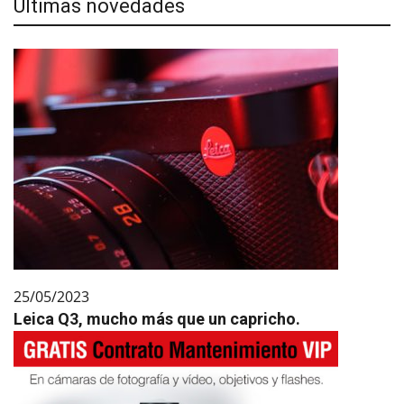
Últimas novedades
25/05/2023
Leica Q3, mucho más que un capricho.