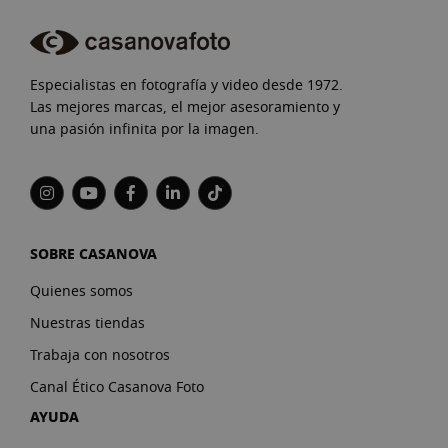
Especialistas en fotografía y video desde 1972.
Las mejores marcas, el mejor asesoramiento y
una pasión infinita por la imagen.
SOBRE CASANOVA
Quienes somos
Nuestras tiendas
Trabaja con nosotros
Canal Ético Casanova Foto
AYUDA