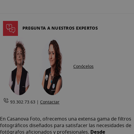
página
PREGUNTA A NUESTROS EXPERTOS
Conócelos
93.302.73.63 |
Contactar
En Casanova Foto, ofrecemos una extensa gama de filtros
fotográficos diseñados para satisfacer las necesidades de
Desde
fotógrafos aficionados y profesionales.