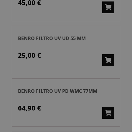
45,00 €
BENRO FILTRO UV UD 55 MM
25,00 €
BENRO FILTRO UV PD WMC 77MM
64,90 €