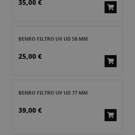
35,00 €
BENRO FILTRO UV UD 58 MM
25,00 €
BENRO FILTRO UV UD 77 MM
39,00 €