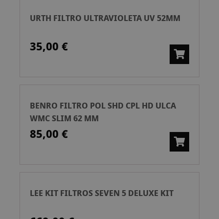
URTH FILTRO ULTRAVIOLETA UV 52MM
35,00 €
BENRO FILTRO POL SHD CPL HD ULCA
WMC SLIM 62 MM
85,00 €
LEE KIT FILTROS SEVEN 5 DELUXE KIT