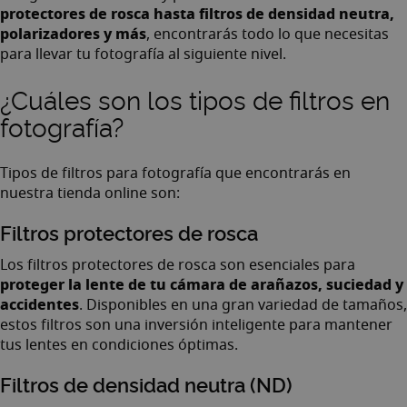
protectores de rosca hasta filtros de densidad neutra,
polarizadores y más
, encontrarás todo lo que necesitas
para llevar tu fotografía al siguiente nivel.
¿Cuáles son los tipos de filtros en
fotografía?
Tipos de filtros para fotografía que encontrarás en
nuestra tienda online son:
Filtros protectores de rosca
Los
filtros protectores de rosca
son esenciales para
proteger la lente de tu cámara de arañazos, suciedad y
accidentes
. Disponibles en una gran variedad de tamaños,
estos filtros son una inversión inteligente para mantener
tus lentes en condiciones óptimas.
Filtros de densidad neutra (ND)