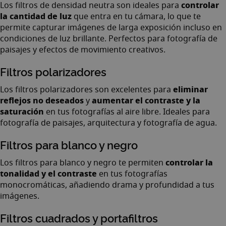
controlar
Los
filtros de densidad neutra
son ideales para
la cantidad de luz
que entra en tu cámara, lo que te
permite capturar imágenes de larga exposición incluso en
condiciones de luz brillante. Perfectos para fotografía de
paisajes y efectos de movimiento creativos.
Filtros polarizadores
eliminar
Los
filtros polarizadores
son excelentes para
reflejos no deseados
aumentar el contraste y la
y
saturación
en tus fotografías al aire libre. Ideales para
fotografía de paisajes, arquitectura y fotografía de agua.
Filtros para blanco y negro
controlar la
Los
filtros para blanco y negro
te permiten
tonalidad y el contraste
en tus fotografías
monocromáticas, añadiendo drama y profundidad a tus
imágenes.
Filtros cuadrados y portafiltros