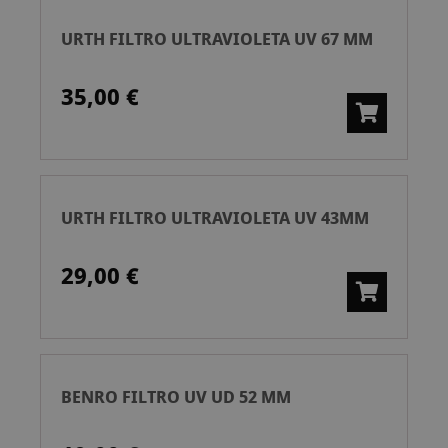
URTH FILTRO ULTRAVIOLETA UV 67 MM
35,00 €
URTH FILTRO ULTRAVIOLETA UV 43MM
29,00 €
BENRO FILTRO UV UD 52 MM