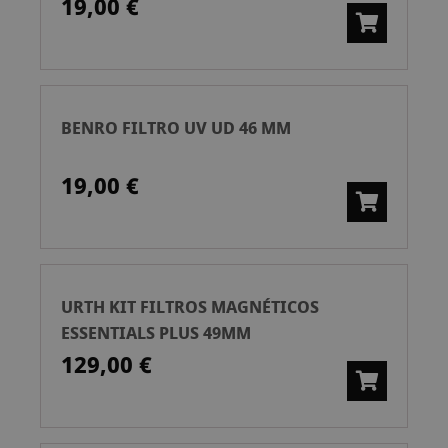
19,00 €
BENRO FILTRO UV UD 46 MM
19,00 €
URTH KIT FILTROS MAGNÉTICOS
ESSENTIALS PLUS 49MM
129,00 €