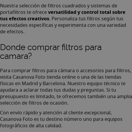
Nuestra selección de
filtros cuadrados
y
sistemas de
versatilidad y control total sobre
portafiltros
te ofrece
tus efectos creativos
. Personaliza tus filtros según tus
necesidades específicas y experimenta con una variedad
de efectos.
Donde comprar filtros para
camara?
Para comprar filtros para cámara o
accesorios para filtros
,
visita
Casanova Foto tienda online
o una de las tiendas
físicas en Madrid y Barcelona. Nuestro
equipo técnico
te
ayudara a aclarar todas tus dudas y preguntas. Si tu
presupuesto es limitado, te ofrecemos también una amplia
selección de filtros de ocasión.
Con envío rápido y atención al cliente excepcional,
Casanova Foto es tu destino número uno para equipos
fotográficos de alta calidad.