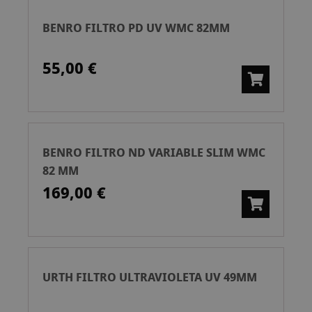
BENRO FILTRO PD UV WMC 82MM
55,00 €
BENRO FILTRO ND VARIABLE SLIM WMC
82 MM
169,00 €
URTH FILTRO ULTRAVIOLETA UV 49MM