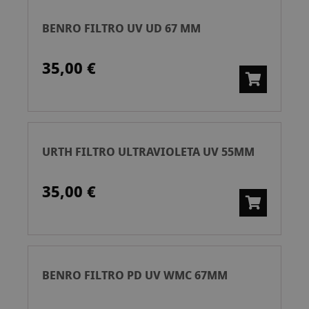
BENRO FILTRO UV UD 67 MM
35,00 €
URTH FILTRO ULTRAVIOLETA UV 55MM
35,00 €
BENRO FILTRO PD UV WMC 67MM