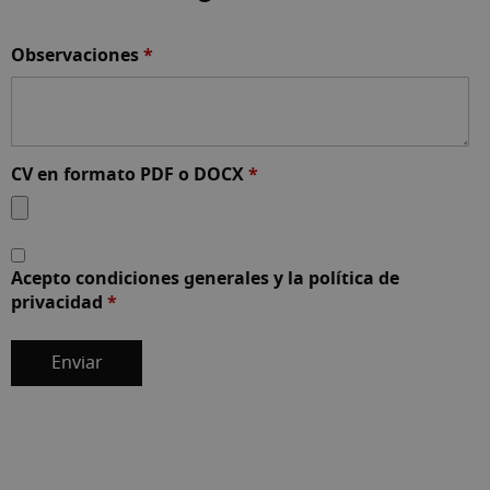
Observaciones
*
CV en formato PDF o DOCX
*
Acepto condiciones generales y la política de
privacidad
*
Enviar