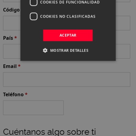
COOKIES DE FUNCIONALIDAD
Código postal
*
COOKIES NO CLASIFICADAS
ACEPTAR
País
*
MOSTRAR DETALLES
Email
*
Teléfono
*
Cuéntanos algo sobre ti