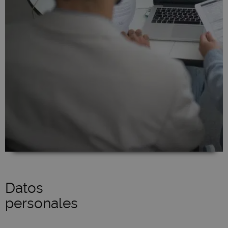
Datos
personales