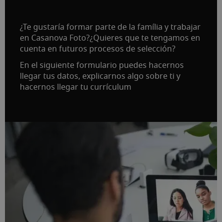
¿Te gustaría formar parte de la família y trabajar
en Casanova Foto?¿Quieres que te tengamos en
cuenta en futuros procesos de selección?
En el siguiente formulario puedes hacernos
llegar tus datos, explicarnos algo sobre ti y
hacernos llegar tu currículum