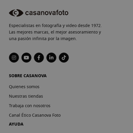
Especialistas en fotografía y video desde 1972.
Las mejores marcas, el mejor asesoramiento y
una pasión infinita por la imagen.
SOBRE CASANOVA
Quienes somos
Nuestras tiendas
Trabaja con nosotros
Canal Ético Casanova Foto
AYUDA