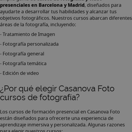
presenciales en Barcelona y Madrid
, diseñados para
ayudarte a desarrollar tus habilidades y alcanzar tus
objetivos fotográficos. Nuestros cursos abarcan diferentes
áreas de la fotografía, incluyendo:
- Tratamiento de Imagen
- Fotografía personalizada
- Fotografía general
- Fotografía temática
- Edición de video
¿Por qué elegir Casanova Foto
cursos de fotografía?
Los cursos de formación presencial en Casanova Foto
están diseñados para ofrecerte una experiencia de
aprendizaje inmersiva y personalizada. Algunas razones
para elegir nuestros cursos: