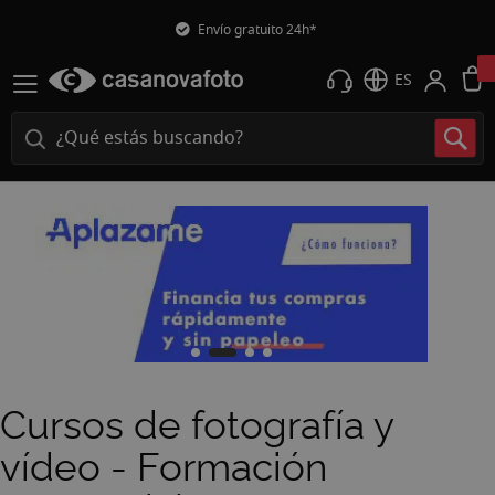
Envío gratuito 24h*
ES
Cursos de fotografía y
vídeo - Formación