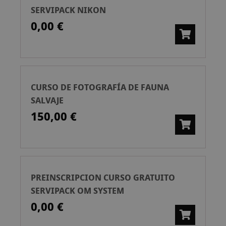
SERVIPACK NIKON
0,00 €
CURSO DE FOTOGRAFÍA DE FAUNA
SALVAJE
150,00 €
PREINSCRIPCION CURSO GRATUITO
SERVIPACK OM SYSTEM
0,00 €