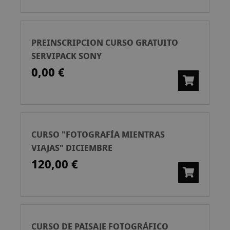
PREINSCRIPCION CURSO GRATUITO
SERVIPACK SONY
0,00 €
CURSO "FOTOGRAFÍA MIENTRAS
VIAJAS" DICIEMBRE
120,00 €
CURSO DE PAISAJE FOTOGRÁFICO