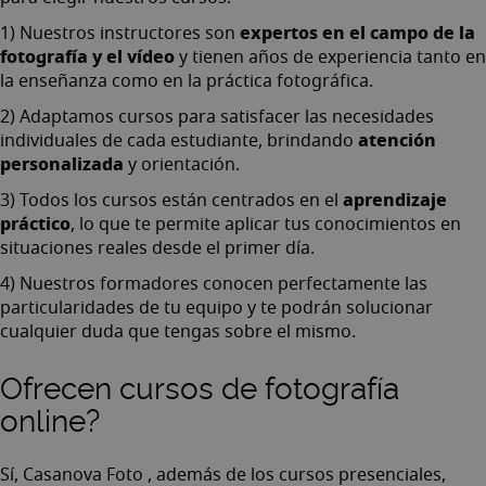
expertos en el campo de la
1) Nuestros instructores son
fotografía y el vídeo
y tienen años de experiencia tanto en
la enseñanza como en la práctica fotográfica.
2) Adaptamos cursos para satisfacer las necesidades
atención
individuales de cada estudiante, brindando
personalizada
y orientación.
aprendizaje
3) Todos los cursos están centrados en el
práctico
, lo que te permite aplicar tus conocimientos en
situaciones reales desde el primer día.
4) Nuestros formadores conocen perfectamente las
particularidades de tu equipo y te podrán solucionar
cualquier duda que tengas sobre el mismo.
Ofrecen cursos de fotografía
online?
Sí, Casanova Foto , además de los cursos presenciales,