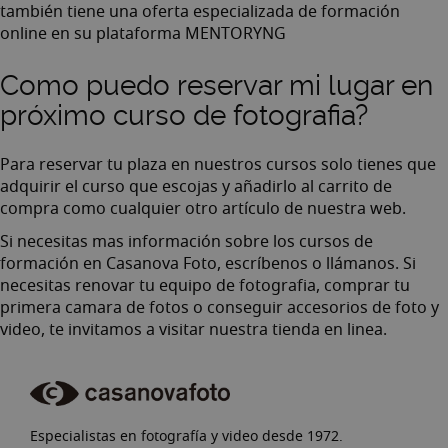
también tiene una oferta especializada de formación
online en su plataforma
MENTORYNG
Como puedo reservar mi lugar en
próximo curso de fotografia?
Para reservar tu plaza en nuestros cursos solo tienes que
adquirir el curso que escojas y añadirlo al carrito de
compra como cualquier otro artículo de nuestra web.
Si necesitas mas información sobre los cursos de
formación en Casanova Foto,
escríbenos o llámanos
. Si
necesitas renovar tu
equipo de fotografia
, comprar tu
primera
camara de fotos
o conseguir
accesorios de foto y
video
, te invitamos a visitar nuestra
tienda en linea
.
Especialistas en fotografía y video desde 1972.