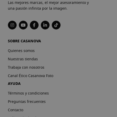
Las mejores marcas, el mejor asesoramiento y
una pasión infinita por la imagen.
SOBRE CASANOVA
Quienes somos
Nuestras tiendas
Trabaja con nosotros
Canal Ético Casanova Foto
AYUDA
Términos y condiciones
Preguntas frecuentes
Contacto