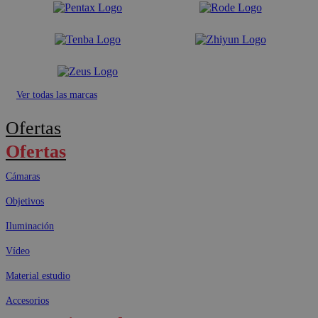
Ver todas las marcas
Ofertas
Ofertas
Cámaras
Objetivos
Iluminación
Vídeo
Material estudio
Accesorios