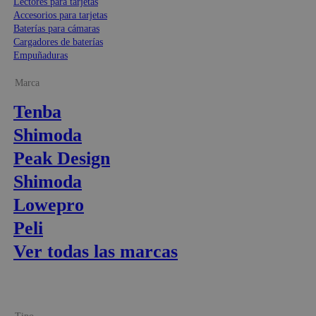
Lectores para tarjetas
Accesorios para tarjetas
Baterías para cámaras
Cargadores de baterías
Empuñaduras
Marca
Tenba
Shimoda
Peak Design
Shimoda
Lowepro
Peli
Ver todas las marcas