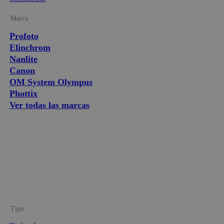
Marca
Profoto
Elinchrom
Nanlite
Canon
OM System Olympus
Phottix
Ver todas las marcas
Tipo