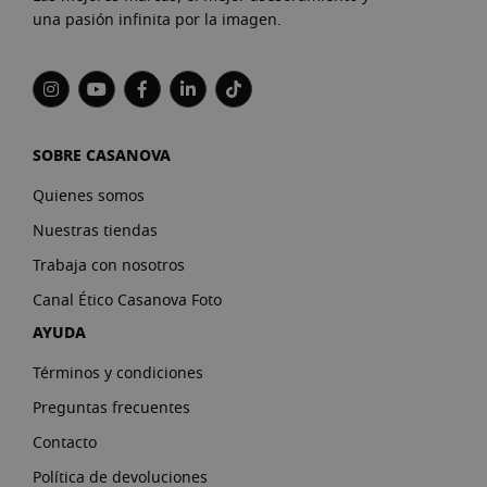
una pasión infinita por la imagen.
SOBRE CASANOVA
Quienes somos
Nuestras tiendas
Trabaja con nosotros
Canal Ético Casanova Foto
AYUDA
Términos y condiciones
Preguntas frecuentes
Contacto
Política de devoluciones