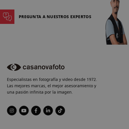
PREGUNTA A NUESTROS EXPERTOS
Especialistas en fotografía y video desde 1972.
Las mejores marcas, el mejor asesoramiento y
una pasión infinita por la imagen.