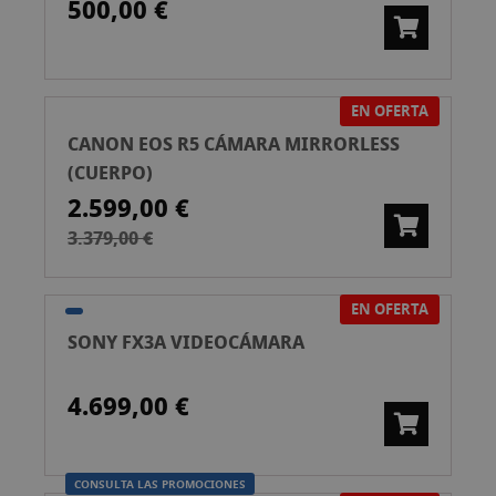
500,00 €
EN OFERTA
CANON EOS R5 CÁMARA MIRRORLESS
(CUERPO)
2.599,00 €
3.379,00 €
EN OFERTA
SONY FX3A VIDEOCÁMARA
4.699,00 €
CONSULTA LAS PROMOCIONES