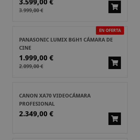
3.599,00 €
3.999,00 €
EN OFERTA
PANASONIC LUMIX BGH1 CÁMARA DE
CINE
1.999,00 €
2.099,00 €
CANON XA70 VIDEOCÁMARA
PROFESIONAL
2.349,00 €