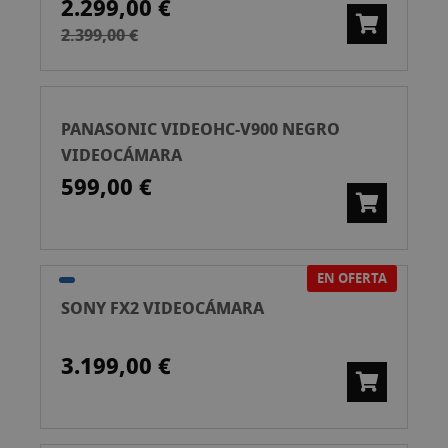
2.299,00 €
2.399,00 €
PANASONIC VIDEOHC-V900 NEGRO
VIDEOCÁMARA
599,00 €
EN OFERTA
SONY FX2 VIDEOCÁMARA
3.199,00 €