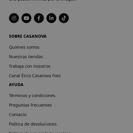
SOBRE CASANOVA
Quienes somos
Nuestras tiendas
Trabaja con nosotros
Canal Ético Casanova Foto
AYUDA
Términos y condiciones
Preguntas frecuentes
Contacto
Política de devoluciones