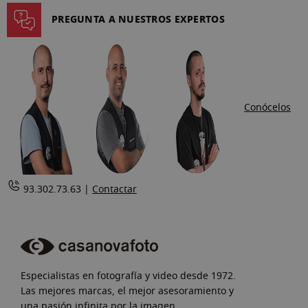
página
PREGUNTA A NUESTROS EXPERTOS
Conócelos
93.302.73.63 |
Contactar
Especialistas en fotografía y video desde 1972.
Las mejores marcas, el mejor asesoramiento y
una pasión infinita por la imagen.