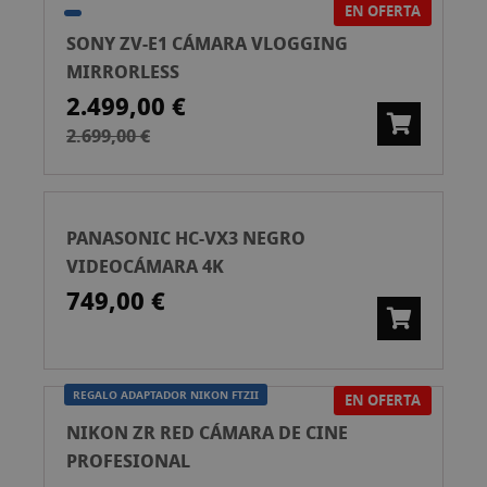
EN OFERTA
SONY ZV-E1 CÁMARA VLOGGING
MIRRORLESS
2.499,00 €
2.699,00 €
PANASONIC HC-VX3 NEGRO
VIDEOCÁMARA 4K
749,00 €
REGALO ADAPTADOR NIKON FTZII
EN OFERTA
NIKON ZR RED CÁMARA DE CINE
PROFESIONAL