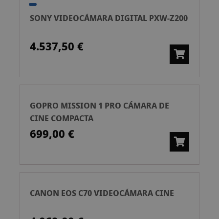
SONY VIDEOCÁMARA DIGITAL PXW-Z200
4.537,50 €
GOPRO MISSION 1 PRO CÁMARA DE
CINE COMPACTA
699,00 €
CANON EOS C70 VIDEOCÁMARA CINE