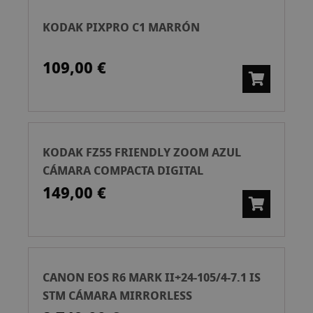
KODAK PIXPRO C1 MARRÓN
109,00 €
KODAK FZ55 FRIENDLY ZOOM AZUL
CÁMARA COMPACTA DIGITAL
149,00 €
CANON EOS R6 MARK II+24-105/4-7.1 IS
STM CÁMARA MIRRORLESS