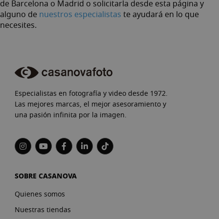
de Barcelona o Madrid o solicitarla desde esta página y
alguno de
nuestros especialistas
te ayudará en lo que
necesites.
Especialistas en fotografía y video desde 1972.
Las mejores marcas, el mejor asesoramiento y
una pasión infinita por la imagen.
SOBRE CASANOVA
Quienes somos
Nuestras tiendas