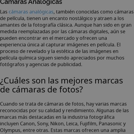
Cámaras Analógicas
Las
cámaras analógicas
, también conocidas como cámaras
de película, tienen un encanto nostálgico y atraen a los
amantes de la fotografía clásica. Aunque han sido en gran
medida reemplazadas por las cámaras digitales, aún se
pueden encontrar en el mercado y ofrecen una
experiencia única al capturar imágenes en película. El
proceso de revelado y la estética de las imágenes en
película química siguen siendo apreciados por muchos
fotógrafos y agencias de publicidad.
¿Cuáles son las mejores marcas
de cámaras de fotos?
Cuando se trata de cámaras de fotos, hay varias marcas
reconocidas por su calidad y rendimiento. Algunas de las
marcas más destacadas en la industria fotográfica
incluyen Canon, Sony, Nikon, Leica, Fujifilm, Panasonic y
Olympus, entre otras. Estas marcas ofrecen una amplia