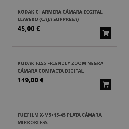
KODAK CHARMERA CÁMARA DIGITAL
LLAVERO (CAJA SORPRESA)
45,00 €
KODAK FZ55 FRIENDLY ZOOM NEGRA
CÁMARA COMPACTA DIGITAL
149,00 €
FUJIFILM X-M5+15-45 PLATA CÁMARA
MIRRORLESS