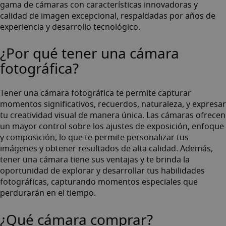
gama de cámaras con características innovadoras y
calidad de imagen excepcional, respaldadas por años de
experiencia y desarrollo tecnológico.
¿Por qué tener una cámara
fotográfica?
Tener una cámara fotográfica te permite capturar
momentos significativos, recuerdos, naturaleza, y expresar
tu creatividad visual de manera única. Las cámaras ofrecen
un mayor control sobre los ajustes de exposición, enfoque
y composición, lo que te permite personalizar tus
imágenes y obtener resultados de alta calidad. Además,
tener una cámara tiene sus ventajas y te brinda la
oportunidad de explorar y desarrollar tus habilidades
fotográficas, capturando momentos especiales que
perdurarán en el tiempo.
¿Qué cámara comprar?