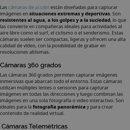
Las
cámaras de acción
están diseñadas para capturar
situaciones extremas y deportivas
imágenes en
. Son
resistentes al agua, a los golpes y a la suciedad
, lo que
las convierte en compañeras ideales para actividades al
aire libre como el surf, el ciclismo o el senderismo. Estas
cámaras suelen ser compactas, ligeras y ofrecen una alta
calidad de vídeo, con la posibilidad de grabar en
resoluciones altísimas.
Cámaras 360 grados
Las
cámaras 360 grados
permiten capturar imágenes
inmersivas que abarcan todo el entorno. Estas cámaras
utilizan múltiples lentes o sensores para capturar
imágenes en todas las direcciones y luego combinan las
imágenes en una sola fotografía o video interactivo. Son
fotografía panorámica
ideales para la
y para crear
contenido de realidad virtual.
Cámaras Telemétricas