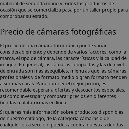
material de segunda mano
y todos los productos de
ocasión que se comercializa pasa por un taller propio para
comprobar su estado.
Precio de cámaras fotográficas
El precio de una cámara fotográfica puede variar
considerablemente y depende de varios factores, como la
marca, el tipo de cámara, las características y la calidad de
imagen. En general, las cámaras compactas y las de nivel
de entrada son más asequibles, mientras que las cámaras
profesionales y de formato medio o gran formato tienden
a ser más caras. Para obtener el mejor precio, es
recomendable esperar a ofertas y descuentos especiales,
así como investigar y comparar precios en diferentes
tiendas o plataformas en línea.
Si quieres más información sobre productos disponibles
de nuestro catálogo, de la categoría cámaras o de
cualquier otra sección, puedes acudir a nuestras tiendas