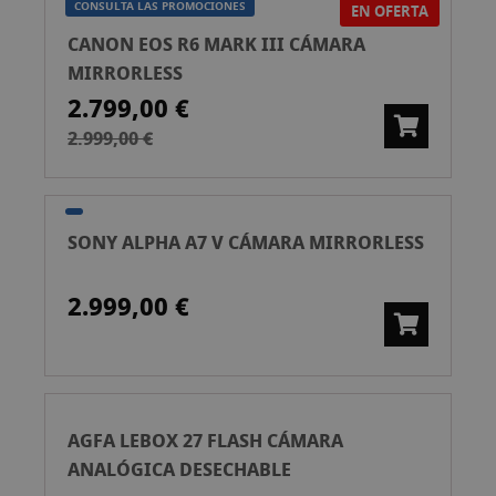
CONSULTA LAS PROMOCIONES
EN OFERTA
CANON EOS R6 MARK III CÁMARA
MIRRORLESS
2.799,00 €
2.999,00 €
SONY ALPHA A7 V CÁMARA MIRRORLESS
2.999,00 €
AGFA LEBOX 27 FLASH CÁMARA
ANALÓGICA DESECHABLE