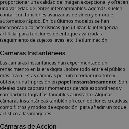
proporcionar una calidad de imagen excepcional y ofrecen
una variedad de lentes intercambiables. Además, suelen
contar con funciones avanzadas de video y enfoque
automático rápido. En los últimos modelos se han
incorporado características que utilizan la inteligencia
artificial para funciones de enfoque avanzadas
(seguimiento de sujetos, aves, etc,,) e iluminación.
Cámaras Instantáneas
Las cámaras instantáneas han experimentado un
renacimiento en la era digital, sobre todo entre el público
más joven. Estas cámaras permiten tomar una foto y
papel instantáneamente
obtener una impresión en
. Son
ideales para capturar momentos de vida espontáneos y
compartir fotografías tangibles al instante. Algunas
cámaras instantáneas también ofrecen opciones creativas,
como filtros y modos de exposición, para añadir un toque
artístico a las imágenes.
Cámaras de Acción