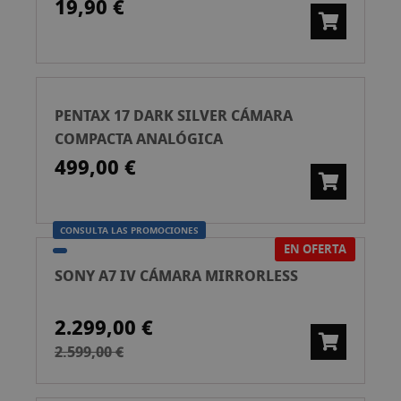
19,90 €
PENTAX 17 DARK SILVER CÁMARA
COMPACTA ANALÓGICA
499,00 €
CONSULTA LAS PROMOCIONES
EN OFERTA
SONY A7 IV CÁMARA MIRRORLESS
2.299,00 €
2.599,00 €