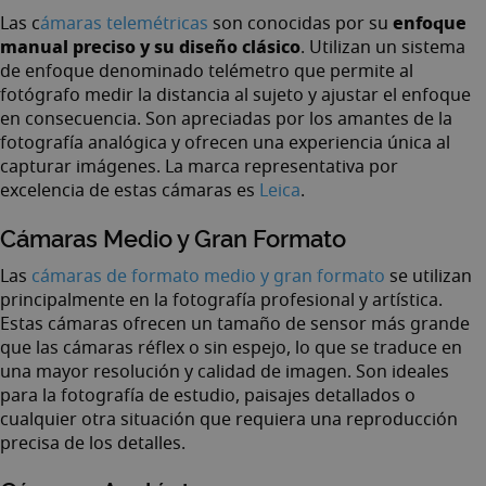
enfoque
Las
c
ámaras telemétricas
son conocidas por su
manual preciso y su diseño clásico
. Utilizan un sistema
de enfoque denominado telémetro que permite al
fotógrafo medir la distancia al sujeto y ajustar el enfoque
en consecuencia. Son apreciadas por los amantes de la
fotografía analógica y ofrecen una experiencia única al
capturar imágenes. La marca representativa por
excelencia de estas cámaras es
Leica
.
Cámaras Medio y Gran Formato
Las
cámaras de formato medio y gran formato
se utilizan
principalmente en la fotografía profesional y artística.
Estas cámaras ofrecen un tamaño de sensor más grande
que las cámaras réflex o sin espejo, lo que se traduce en
una mayor resolución y calidad de imagen. Son ideales
para la fotografía de estudio, paisajes detallados o
cualquier otra situación que requiera una reproducción
precisa de los detalles.