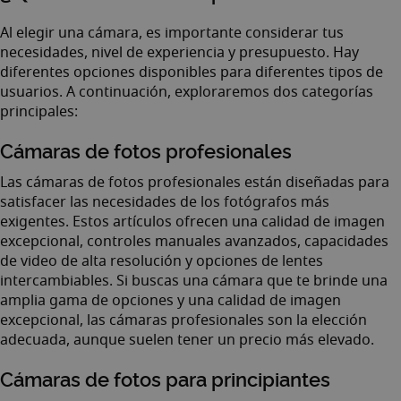
Al elegir una cámara, es importante considerar tus
necesidades, nivel de experiencia y presupuesto. Hay
diferentes opciones disponibles para diferentes tipos de
usuarios. A continuación, exploraremos dos categorías
principales:
Cámaras de fotos profesionales
Las cámaras de fotos profesionales están diseñadas para
satisfacer las necesidades de los fotógrafos más
exigentes. Estos artículos ofrecen una calidad de imagen
excepcional, controles manuales avanzados, capacidades
de video de alta resolución y opciones de lentes
intercambiables. Si buscas una cámara que te brinde una
amplia gama de opciones y una calidad de imagen
excepcional, las cámaras profesionales son la elección
adecuada, aunque suelen tener un precio más elevado.
Cámaras de fotos para principiantes