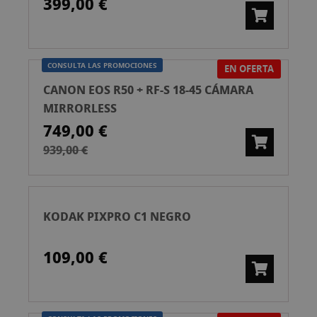
399,00 €
CONSULTA LAS PROMOCIONES
EN OFERTA
CANON EOS R50 + RF-S 18-45 CÁMARA
MIRRORLESS
749,00 €
939,00 €
KODAK PIXPRO C1 NEGRO
109,00 €