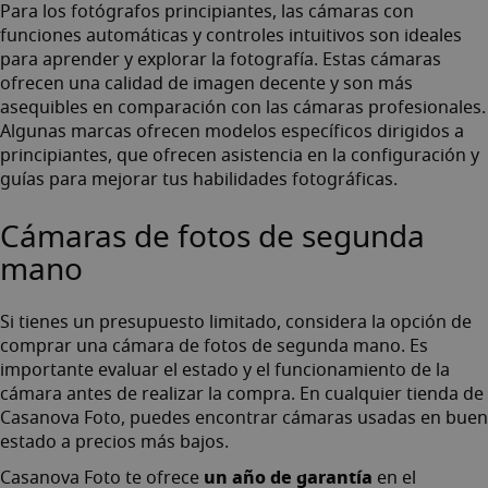
Para los fotógrafos principiantes, las cámaras con
funciones automáticas y controles intuitivos son ideales
para aprender y explorar la fotografía. Estas cámaras
ofrecen una calidad de imagen decente y son más
asequibles en comparación con las cámaras profesionales.
Algunas marcas ofrecen modelos específicos dirigidos a
principiantes, que ofrecen asistencia en la configuración y
guías para mejorar tus habilidades fotográficas.
Cámaras de fotos de segunda
mano
Si tienes un presupuesto limitado, considera la opción de
comprar una cámara de fotos de segunda mano. Es
importante evaluar el estado y el funcionamiento de la
cámara antes de realizar la compra. En cualquier tienda de
Casanova Foto, puedes encontrar
cámaras usadas en buen
estado
a precios más bajos.
un año de garantía
Casanova Foto te ofrece
en el