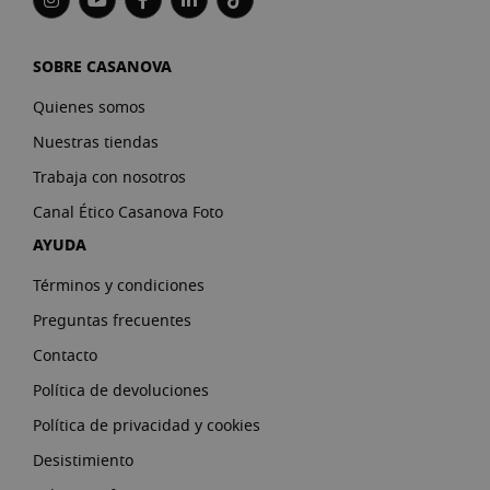
SOBRE CASANOVA
Quienes somos
Nuestras tiendas
Trabaja con nosotros
Canal Ético Casanova Foto
AYUDA
Términos y condiciones
Preguntas frecuentes
Contacto
Política de devoluciones
Política de privacidad y cookies
Desistimiento