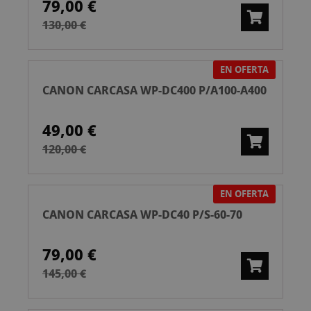
79,00 €
130,00 €
EN OFERTA
CANON CARCASA WP-DC400 P/A100-A400
49,00 €
120,00 €
EN OFERTA
CANON CARCASA WP-DC40 P/S-60-70
79,00 €
145,00 €