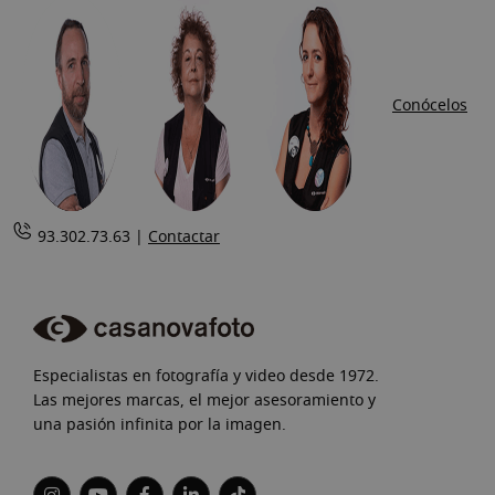
Conócelos
93.302.73.63 |
Contactar
Especialistas en fotografía y video desde 1972.
Las mejores marcas, el mejor asesoramiento y
una pasión infinita por la imagen.