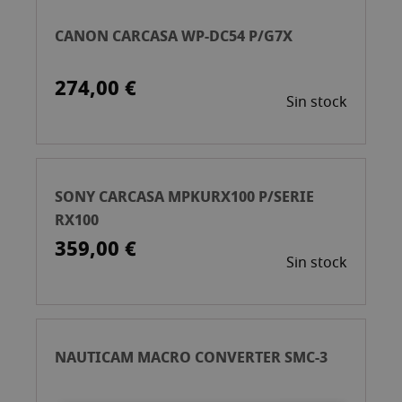
CANON CARCASA WP-DC54 P/G7X
274,00 €
Sin stock
SONY CARCASA MPKURX100 P/SERIE
RX100
359,00 €
Sin stock
NAUTICAM MACRO CONVERTER SMC-3