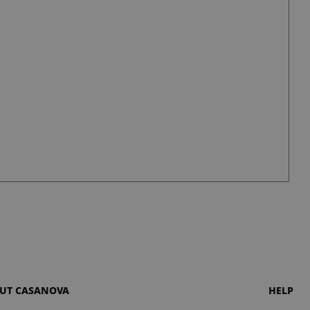
UT CASANOVA
HELP