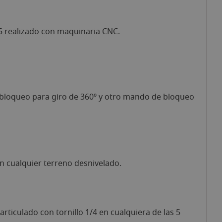
5 realizado con maquinaria CNC.
 bloqueo para giro de 360º y otro mando de bloqueo
n cualquier terreno desnivelado.
rticulado con tornillo 1/4 en cualquiera de las 5