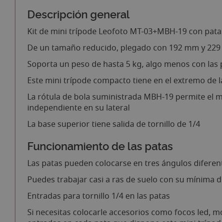
Descripción general
Kit de mini trípode Leofoto MT-03+MBH-19 con pata
De un tamaño reducido, plegado con 192 mm y 229
Soporta un peso de hasta 5 kg, algo menos con las
Este mini trípode compacto tiene en el extremo de l
La rótula de bola suministrada MBH-19 permite el 
independiente en su lateral
La base superior tiene salida de tornillo de 1/4
Funcionamiento de las patas
Las patas pueden colocarse en tres ángulos diferen
Puedes trabajar casi a ras de suelo con su mínima d
Entradas para tornillo 1/4 en las patas
Si necesitas colocarle accesorios como focos led, m