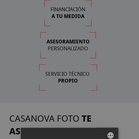
FINANCIACIÓN
A TU MEDIDA
ASESORAMIENTO
PERSONALIZADO
SERVICIO TÉCNICO
PROPIO
TE
CASANOVA FOTO
ASESORA