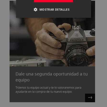
MOSTRAR DETALLES
Dale una segunda oportunidad a tu
equipo
Tráenos tu equipo actual y te lo valoraremos para
ayudarte en la compra de tu nuevo equipo.