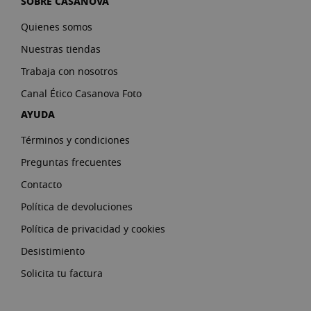
SOBRE CASANOVA
Quienes somos
Nuestras tiendas
Trabaja con nosotros
Canal Ético Casanova Foto
AYUDA
Términos y condiciones
Preguntas frecuentes
Contacto
Política de devoluciones
Política de privacidad y cookies
Desistimiento
Solicita tu factura