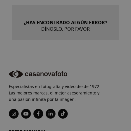
¿HAS ENCONTRADO ALGÚN ERROR?
DÍNOSLO, POR FAVOR
Especialistas en fotografía y video desde 1972.
Las mejores marcas, el mejor asesoramiento y
una pasión infinita por la imagen.