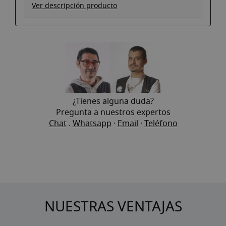
Ver descripción producto
¿Tienes alguna duda?
Pregunta a nuestros expertos
Chat
.
Whatsapp
·
Email
·
Teléfono
NUESTRAS VENTAJAS