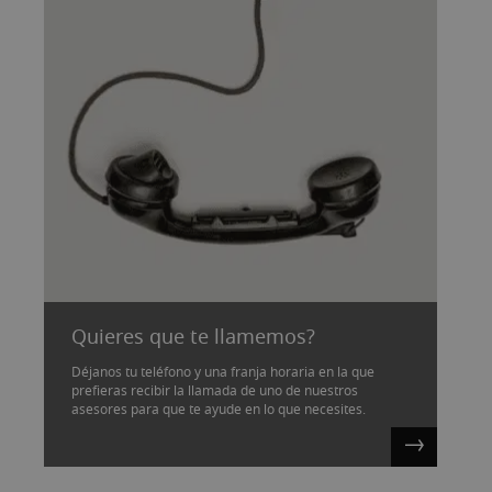
Quieres que te llamemos?
Déjanos tu teléfono y una franja horaria en la que
prefieras recibir la llamada de uno de nuestros
asesores para que te ayude en lo que necesites.