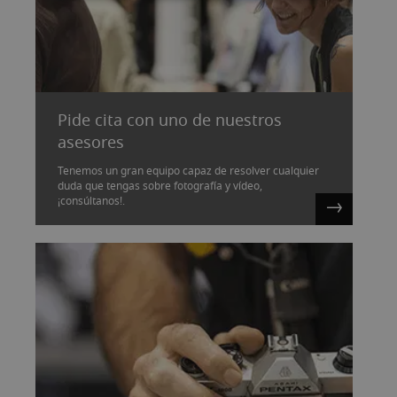
Pide cita con uno de nuestros
asesores
Tenemos un gran equipo capaz de resolver cualquier
duda que tengas sobre fotografía y vídeo,
¡consúltanos!.