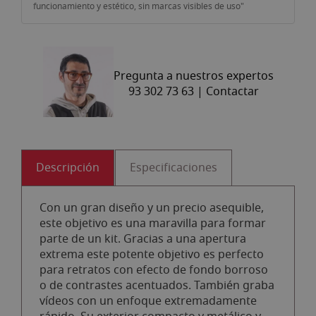
funcionamiento y estético, sin marcas visibles de uso"
Pregunta a nuestros expertos
93 302 73 63 |
Contactar
Descripción
Especificaciones
Con un gran diseño y un precio asequible,
este objetivo es una maravilla para formar
parte de un kit. Gracias a una apertura
extrema este potente objetivo es perfecto
para retratos con efecto de fondo borroso
o de contrastes acentuados. También graba
vídeos con un enfoque extremadamente