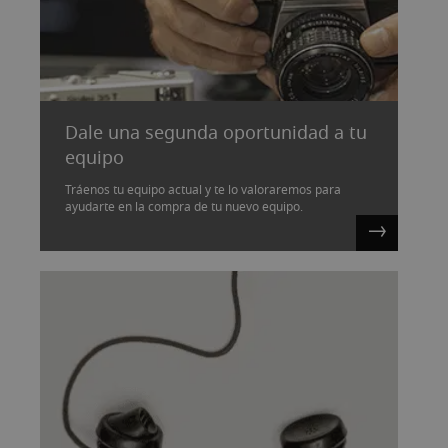
Dale una segunda oportunidad a tu
equipo
Tráenos tu equipo actual y te lo valoraremos para
ayudarte en la compra de tu nuevo equipo.