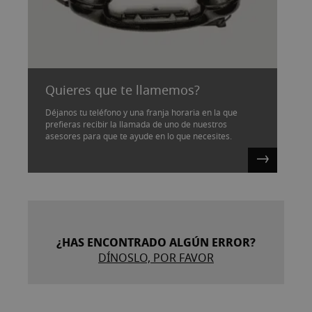
Quieres que te llamemos?
Déjanos tu teléfono y una franja horaria en la que
prefieras recibir la llamada de uno de nuestros
asesores para que te ayude en lo que necesites.
¿HAS ENCONTRADO ALGÚN ERROR?
DÍNOSLO, POR FAVOR