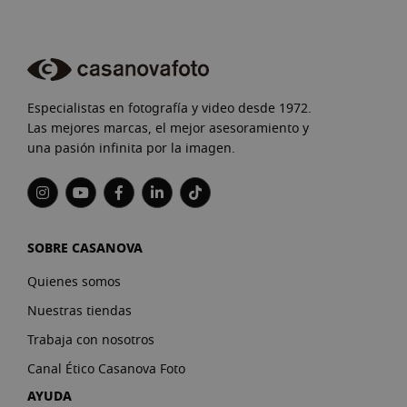
Especialistas en fotografía y video desde 1972.
Las mejores marcas, el mejor asesoramiento y
una pasión infinita por la imagen.
SOBRE CASANOVA
Quienes somos
Nuestras tiendas
Trabaja con nosotros
Canal Ético Casanova Foto
AYUDA