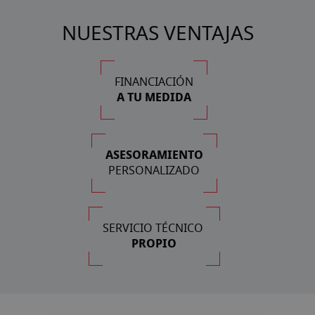
NUESTRAS VENTAJAS
FINANCIACIÓN
A TU MEDIDA
ASESORAMIENTO
PERSONALIZADO
SERVICIO TÉCNICO
PROPIO