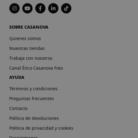
SOBRE CASANOVA
Quienes somos
Nuestras tiendas
Trabaja con nosotros
Canal Ético Casanova Foto
AYUDA
Términos y condiciones
Preguntas frecuentes
Contacto
Política de devoluciones
Política de privacidad y cookies