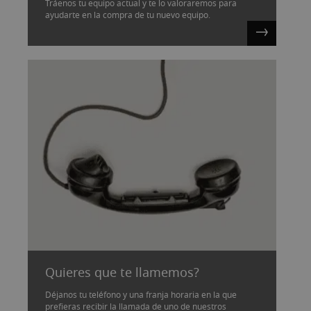
Tráenos tu equipo actual y te lo valoraremos para
ayudarte en la compra de tu nuevo equipo.
Quieres que te llamemos?
Déjanos tu teléfono y una franja horaria en la que
prefieras recibir la llamada de uno de nuestros