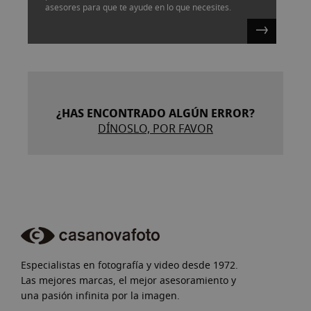
asesores para que te ayude en lo que necesites.
¿HAS ENCONTRADO ALGÚN ERROR?
DÍNOSLO, POR FAVOR
Especialistas en fotografía y video desde 1972.
Las mejores marcas, el mejor asesoramiento y
una pasión infinita por la imagen.