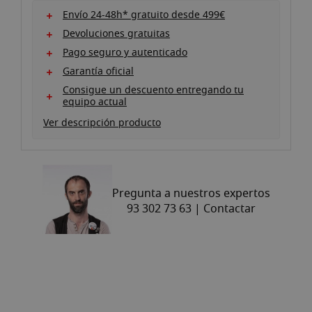
Envío 24-48h* gratuito desde 499€
Devoluciones gratuitas
Pago seguro y autenticado
Garantía oficial
Consigue un descuento entregando tu
equipo actual
Ver descripción producto
Pregunta a nuestros expertos
93 302 73 63 |
Contactar