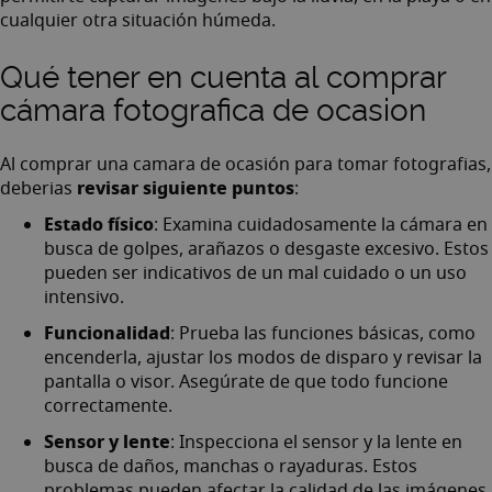
cualquier otra situación húmeda.
Qué tener en cuenta al comprar
cámara fotografica de ocasion
Al comprar una camara de ocasión para tomar fotografias,
revisar siguiente puntos
deberias
:
Estado físico
: Examina cuidadosamente la cámara en
busca de golpes, arañazos o desgaste excesivo. Estos
pueden ser indicativos de un mal cuidado o un uso
intensivo.
Funcionalidad
: Prueba las funciones básicas, como
encenderla, ajustar los modos de disparo y revisar la
pantalla o visor. Asegúrate de que todo funcione
correctamente.
Sensor y lente
: Inspecciona el sensor y la lente en
busca de daños, manchas o rayaduras. Estos
problemas pueden afectar la calidad de las imágenes.