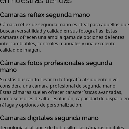
en nuestras tiendas
Camaras reflex segunda mano
Cámara réflex de segunda mano es ideal para aquellos que
buscan versatilidad y calidad en sus fotografías. Estas
cámaras ofrecen una amplia gama de opciones de lentes
intercambiables, controles manuales y una excelente
calidad de imagen.
Cámaras fotos profesionales segunda
mano
Si estás buscando llevar tu fotografía al siguiente nivel,
considera una cámara profesional de segunda mano.
Estas cámaras suelen ofrecer características avanzadas,
como sensores de alta resolución, capacidad de disparo en
ráfaga y opciones de personalización.
Camaras digitales segunda mano
Tecnología al alcance de tu bolsillo. Las cámaras digitales