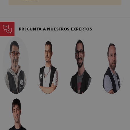
PREGUNTA A NUESTROS EXPERTOS