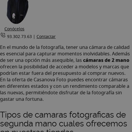
Conócelos
93.302.73.63 |
Contactar
En el mundo de la fotografía, tener una cámara de calidad
es esencial para capturar momentos inolvidables. Además
cámaras de 2 mano
de ser una opción más asequible, las
ofrecen la posibilidad de acceder a modelos y marcas que
podrían estar fuera del presupuesto al comprar nuevos.
En la oferta de Casanova Foto puedes encontrar cámaras
en diferentes estados y con un rendimiento comparable a
las nuevas, permitiéndote disfrutar de la fotografía sin
gastar una fortuna.
Tipos de camaras fotograficas de
segunda mano cuales ofrecemos