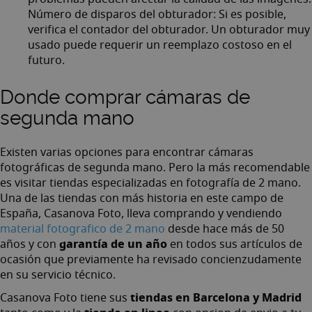
Número de disparos del obturador: Si es posible,
verifica el contador del obturador. Un obturador muy
usado puede requerir un reemplazo costoso en el
futuro.
Donde comprar cámaras de
segunda mano
Existen varias opciones para encontrar cámaras
fotográficas de segunda mano. Pero la más recomendable
es visitar tiendas especializadas en fotografía de 2 mano.
Una de las tiendas con más historia en este campo de
España, Casanova Foto, lleva comprando y vendiendo
material fotografico de 2 mano
desde hace más de 50
garantía de un año
años y con
en todos sus artículos de
ocasión que previamente ha revisado concienzudamente
en su servicio técnico.
tiendas en Barcelona y Madrid
Casanova Foto tiene sus