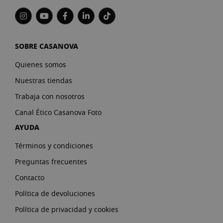
SOBRE CASANOVA
Quienes somos
Nuestras tiendas
Trabaja con nosotros
Canal Ético Casanova Foto
AYUDA
Términos y condiciones
Preguntas frecuentes
Contacto
Política de devoluciones
Política de privacidad y cookies