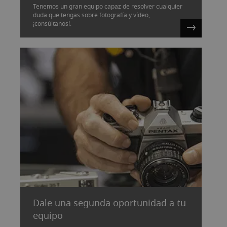
Tenemos un gran equipo capaz de resolver cualquier
duda que tengas sobre fotografía y vídeo,
¡consúltanos!.
Dale una segunda oportunidad a tu
equipo