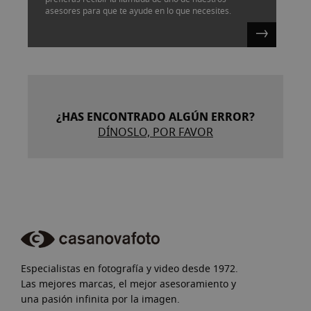
asesores para que te ayude en lo que necesites.
¿HAS ENCONTRADO ALGÚN ERROR?
DÍNOSLO, POR FAVOR
Especialistas en fotografía y video desde 1972.
Las mejores marcas, el mejor asesoramiento y
una pasión infinita por la imagen.