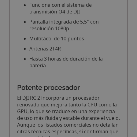
Funciona con el sistema de
transmisión O4 de DJI
Pantalla integrada de 5,5" con
resolución 1080p
Multitáctil de 10 puntos
Antenas 2T4R
Hasta 3 horas de duración de la
batería
Potente procesador
El DJI RC 2 incorpora un procesador
renovado que mejora tanto la CPU como la
GPU, lo que se traduce en una experiencia
de uso más fluida y estable durante el vuelo.
Aunque los listados comerciales no detallan
cifras técnicas específicas, sí confirman que