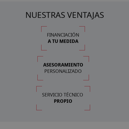
NUESTRAS VENTAJAS
FINANCIACIÓN
A TU MEDIDA
ASESORAMIENTO
PERSONALIZADO
SERVICIO TÉCNICO
PROPIO