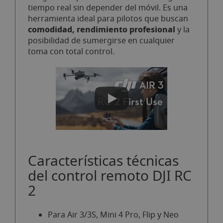
tiempo real sin depender del móvil. Es una
herramienta ideal para pilotos que buscan
comodidad, rendimiento profesional
y la
posibilidad de sumergirse en cualquier
toma con total control.
Características técnicas
del control remoto DJI RC
2
Para Air 3/3S, Mini 4 Pro, Flip y Neo