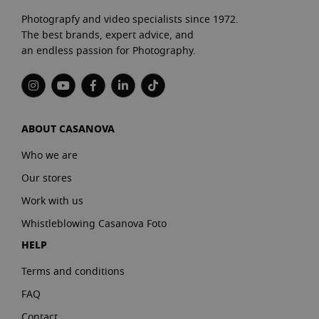
Photograpfy and video specialists since 1972.
The best brands, expert advice, and
an endless passion for Photography.
ABOUT CASANOVA
Who we are
Our stores
Work with us
Whistleblowing Casanova Foto
HELP
Terms and conditions
FAQ
Contact