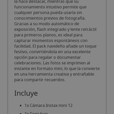
la hace destacar, mientras que su
funcionamiento intuitivo permite que
cualquier persona pueda usarla sin
conocimientos previos de fotografía.
Gracias a su modo automático de
exposición, flash integrado y lente retráctil
para primeros planos, es ideal para
capturar momentos espontáneos con
facilidad. El pack navideño añade un toque
festivo, convirtiéndola en una excelente
opción para regalar o documentar
celebraciones. Las fotos se imprimen al
instante en formato mini, lo que la convierte
en una herramienta creativa y entrañable
para compartir recuerdos.
Incluye
1x Cámara Instax mini 12