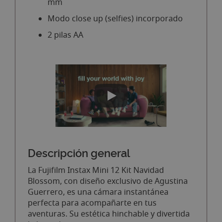
mm
Modo close up (selfies) incorporado
2 pilas AA
Descripción general
La Fujifilm Instax Mini 12 Kit Navidad
Blossom, con diseño exclusivo de Agustina
Guerrero, es una cámara instantánea
perfecta para acompañarte en tus
aventuras. Su estética hinchable y divertida