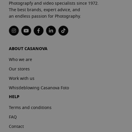
Photograpfy and video specialists since 1972.
The best brands, expert advice, and
an endless passion for Photography.
ABOUT CASANOVA
Who we are
Our stores
Work with us
Whistleblowing Casanova Foto
HELP
Terms and conditions
FAQ
Contact