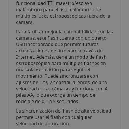
funcionalidad TTL maestro/esclavo
inalámbrico para el uso inalámbrico de
múltiples luces estroboscópicas fuera de la
cámara.
Para facilitar mejor la compatibilidad con las
cámaras, este flash cuenta con un puerto
USB incorporado que permite futuras
actualizaciones de firmware a través de
Internet. Además, tiene un modo de flash
estroboscópico para múltiples flashes en
una sola exposición para seguir el
movimiento. Puede sincronizarse con
ajustes de 1.ª y 2.ª cortinilla lentos, de alta
velocidad en las cámaras y funciona con 4
pilas AA, lo que otorga un tiempo de
reciclaje de 0,1 a 5 segundos.
La sincronización del flash de alta velocidad
permite usar el flash con cualquier
velocidad de obturación.