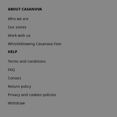
ABOUT CASANOVA
Who we are
Our stores
Work with us
Whistleblowing Casanova Foto
HELP
Terms and conditions
FAQ
Contact
Return policy
Privacy and cookies policies
Withdraw