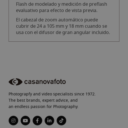
Flash de modelado y medición de preflash
evaluativo para efecto de vista previa.
El cabezal de zoom automático puede
cubrir de 24 a 105 mm y 18 mm cuando se
usa con el difusor de gran angular incluido.
Photograpfy and video specialists since 1972.
The best brands, expert advice, and
an endless passion for Photography.