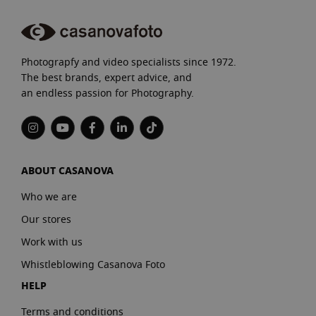
Photograpfy and video specialists since 1972.
The best brands, expert advice, and
an endless passion for Photography.
ABOUT CASANOVA
Who we are
Our stores
Work with us
Whistleblowing Casanova Foto
HELP
Terms and conditions