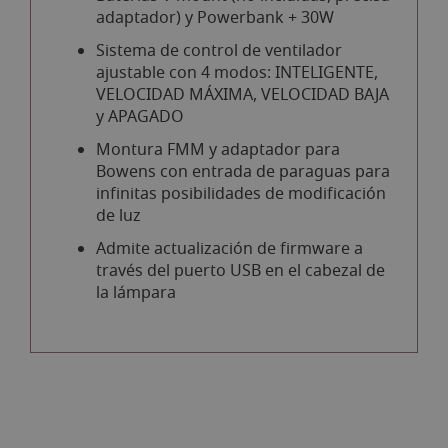
adaptador) y Powerbank + 30W
Sistema de control de ventilador
ajustable con 4 modos: INTELIGENTE,
VELOCIDAD MÁXIMA, VELOCIDAD BAJA
y APAGADO
Montura FMM y adaptador para
Bowens con entrada de paraguas para
infinitas posibilidades de modificación
de luz
Admite actualización de firmware a
través del puerto USB en el cabezal de
la lámpara