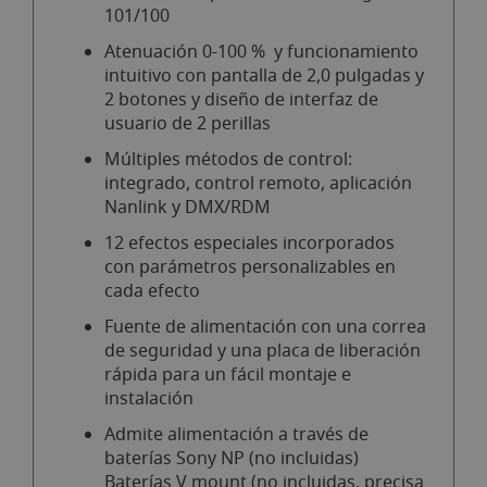
101/100
Atenuación 0-100 % y funcionamiento
intuitivo con pantalla de 2,0 pulgadas y
2 botones y diseño de interfaz de
usuario de 2 perillas
Múltiples métodos de control:
integrado, control remoto, aplicación
Nanlink y DMX/RDM
12 efectos especiales incorporados
con parámetros personalizables en
cada efecto
Fuente de alimentación con una correa
de seguridad y una placa de liberación
rápida para un fácil montaje e
instalación
Admite alimentación a través de
baterías Sony NP (no incluidas)
Baterías V mount (no incluidas, precisa