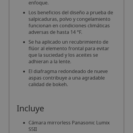
enfoque.
Los beneficios del diseño a prueba de
salpicaduras, polvo y congelamiento
funcionan en condiciones climáticas
adversas de hasta 14 °F.
Se ha aplicado un recubrimiento de
flúor al elemento frontal para evitar
que la suciedad y los aceites se
adhieran a la lente.
El diafragma redondeado de nueve
aspas contribuye a una agradable
calidad de bokeh.
Incluye
Cámara mirrorless Panasonic Lumix
S5II