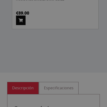
€89.00
Descripción
Especificaciones