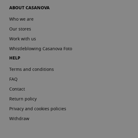
ABOUT CASANOVA
Who we are
Our stores
Work with us
Whistleblowing Casanova Foto
HELP
Terms and conditions
FAQ
Contact
Return policy
Privacy and cookies policies
Withdraw