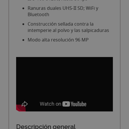
Ranuras duales UHS-II SD; WiFi y
Bluetooth
Construcción sellada contra la
intemperie al polvo y las salpicaduras
Modo alta resolución 96 MP
Descripción general