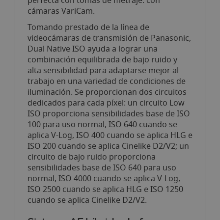
perfecta con tomas de metraje. con
cámaras VariCam.
Tomando prestado de la línea de
videocámaras de transmisión de Panasonic,
Dual Native ISO ayuda a lograr una
combinación equilibrada de bajo ruido y
alta sensibilidad para adaptarse mejor al
trabajo en una variedad de condiciones de
iluminación. Se proporcionan dos circuitos
dedicados para cada píxel: un circuito Low
ISO proporciona sensibilidades base de ISO
100 para uso normal, ISO 640 cuando se
aplica V-Log, ISO 400 cuando se aplica HLG e
ISO 200 cuando se aplica Cinelike D2/V2; un
circuito de bajo ruido proporciona
sensibilidades base de ISO 640 para uso
normal, ISO 4000 cuando se aplica V-Log,
ISO 2500 cuando se aplica HLG e ISO 1250
cuando se aplica Cinelike D2/V2.