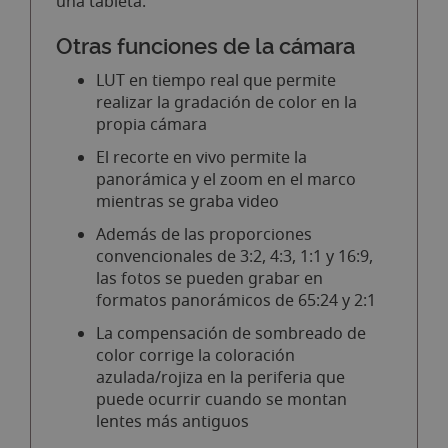
una tableta.
Otras funciones de la cámara
LUT en tiempo real que permite
realizar la gradación de color en la
propia cámara
El recorte en vivo permite la
panorámica y el zoom en el marco
mientras se graba video
Además de las proporciones
convencionales de 3:2, 4:3, 1:1 y 16:9,
las fotos se pueden grabar en
formatos panorámicos de 65:24 y 2:1
La compensación de sombreado de
color corrige la coloración
azulada/rojiza en la periferia que
puede ocurrir cuando se montan
lentes más antiguos