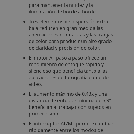
para mantener la nitidez y la
iluminación de borde a borde.
Tres elementos de dispersión extra
baja reducen en gran medida las
aberraciones cromáticas y las franjas
de color para producir un alto grado
de claridad y precisión de color.
El motor AF paso a paso ofrece un
rendimiento de enfoque rápido y
silencioso que beneficia tanto a las
aplicaciones de fotografía como de
video.
El aumento máximo de 0,43x y una
distancia de enfoque mínima de 5,9"
benefician al trabajar con sujetos en
primer plano.
El interruptor AF/MF permite cambiar
rápidamente entre los modos de