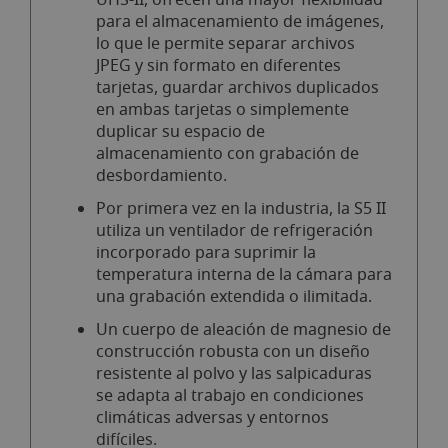
para el almacenamiento de imágenes,
lo que le permite separar archivos
JPEG y sin formato en diferentes
tarjetas, guardar archivos duplicados
en ambas tarjetas o simplemente
duplicar su espacio de
almacenamiento con grabación de
desbordamiento.
Por primera vez en la industria, la S5 II
utiliza un ventilador de refrigeración
incorporado para suprimir la
temperatura interna de la cámara para
una grabación extendida o ilimitada.
Un cuerpo de aleación de magnesio de
construcción robusta con un diseño
resistente al polvo y las salpicaduras
se adapta al trabajo en condiciones
climáticas adversas y entornos
difíciles.