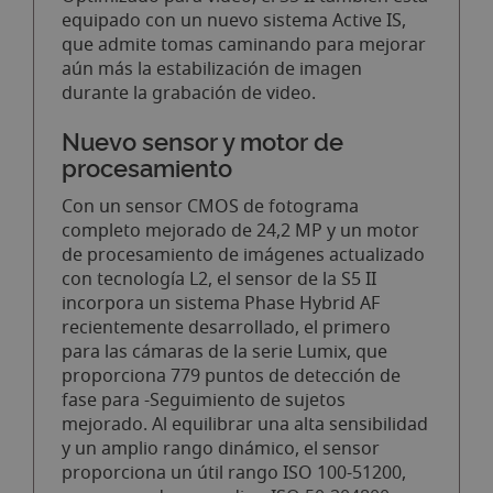
equipado con un nuevo sistema Active IS,
que admite tomas caminando para mejorar
aún más la estabilización de imagen
durante la grabación de video.
Nuevo sensor y motor de
procesamiento
Con un sensor CMOS de fotograma
completo mejorado de 24,2 MP y un motor
de procesamiento de imágenes actualizado
con tecnología L2, el sensor de la S5 II
incorpora un sistema Phase Hybrid AF
recientemente desarrollado, el primero
para las cámaras de la serie Lumix, que
proporciona 779 puntos de detección de
fase para -Seguimiento de sujetos
mejorado. Al equilibrar una alta sensibilidad
y un amplio rango dinámico, el sensor
proporciona un útil rango ISO 100-51200,