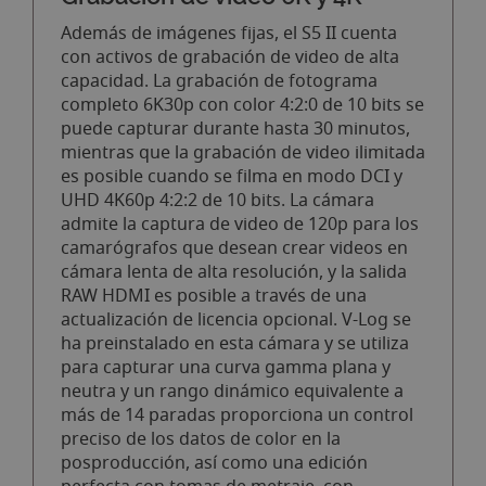
Además de imágenes fijas, el S5 II cuenta
con activos de grabación de video de alta
capacidad. La grabación de fotograma
completo 6K30p con color 4:2:0 de 10 bits se
puede capturar durante hasta 30 minutos,
mientras que la grabación de video ilimitada
es posible cuando se filma en modo DCI y
UHD 4K60p 4:2:2 de 10 bits. La cámara
admite la captura de video de 120p para los
camarógrafos que desean crear videos en
cámara lenta de alta resolución, y la salida
RAW HDMI es posible a través de una
actualización de licencia opcional. V-Log se
ha preinstalado en esta cámara y se utiliza
para capturar una curva gamma plana y
neutra y un rango dinámico equivalente a
más de 14 paradas proporciona un control
preciso de los datos de color en la
posproducción, así como una edición