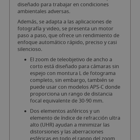
diseñado para trabajar en condiciones
ambientales adversas.
Además, se adapta a las aplicaciones de
fotografía y video, se presenta un motor
paso a paso, que ofrece un rendimiento de
enfoque automático rápido, preciso y casi
silencioso.
El zoom de teleobjetivo de ancho a
corto está diseñado para cámaras sin
espejo con montura L de fotograma
completo, sin embargo, también se
puede usar con modelos APS-C donde
proporciona un rango de distancia
focal equivalente de 30-90 mm.
Dos elementos asféricos y un
elemento de índice de refracción ultra
alto (UHR) ayudan a minimizar las
distorsiones y las aberraciones
esféricas en todo el rango del zoom