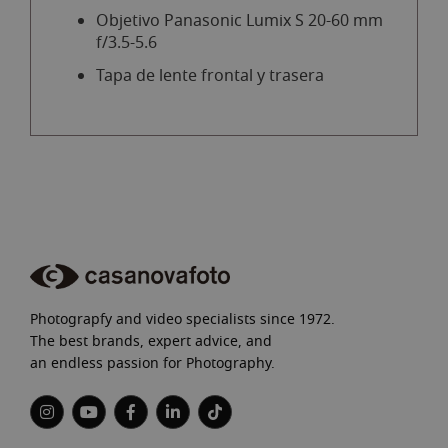
Objetivo Panasonic Lumix S 20-60 mm
f/3.5-5.6
Tapa de lente frontal y trasera
Photograpfy and video specialists since 1972.
The best brands, expert advice, and
an endless passion for Photography.