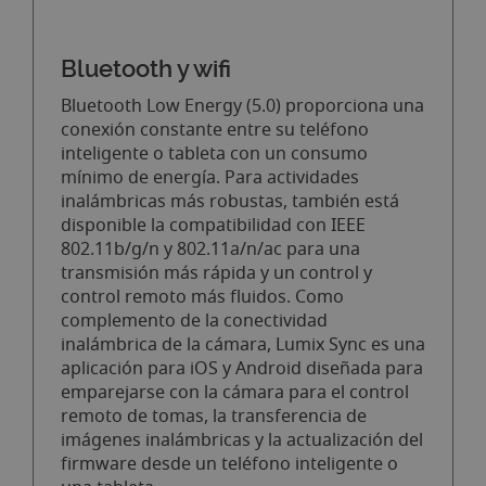
Bluetooth y wifi
Bluetooth Low Energy (5.0) proporciona una
conexión constante entre su teléfono
inteligente o tableta con un consumo
mínimo de energía. Para actividades
inalámbricas más robustas, también está
disponible la compatibilidad con IEEE
802.11b/g/n y 802.11a/n/ac para una
transmisión más rápida y un control y
control remoto más fluidos. Como
complemento de la conectividad
inalámbrica de la cámara, Lumix Sync es una
aplicación para iOS y Android diseñada para
emparejarse con la cámara para el control
remoto de tomas, la transferencia de
imágenes inalámbricas y la actualización del
firmware desde un teléfono inteligente o