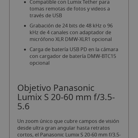
Compatible con Lumix Tether para
tomas remotas de fotos y videos a
través de USB
Grabación de 24 bits de 48 kHz o 96
kHz de 4 canales con adaptador de
micrófono XLR DMW-XLR1 opcional
Carga de batería USB PD en la cámara
con cargador de batería DMW-BTC15
opcional
Objetivo Panasonic
Lumix S 20-60 mm f/3.5-
5.6
Un zoom único que cubre campos de visión
desde ultra gran angular hasta retratos
cortos, el Panasonic Lumix S 20-60 mm f/3.5-