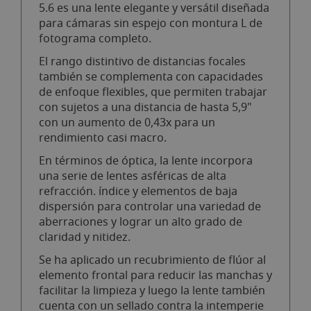
5.6 es una lente elegante y versátil diseñada
para cámaras sin espejo con montura L de
fotograma completo.
El rango distintivo de distancias focales
también se complementa con capacidades
de enfoque flexibles, que permiten trabajar
con sujetos a una distancia de hasta 5,9"
con un aumento de 0,43x para un
rendimiento casi macro.
En términos de óptica, la lente incorpora
una serie de lentes asféricas de alta
refracción. índice y elementos de baja
dispersión para controlar una variedad de
aberraciones y lograr un alto grado de
claridad y nitidez.
Se ha aplicado un recubrimiento de flúor al
elemento frontal para reducir las manchas y
facilitar la limpieza y luego la lente también
cuenta con un sellado contra la intemperie