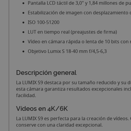
Pantalla LCD táctil de 3,0" y 1,84 millones de p
Estabilización de imagen con desplazamiento d
ISO 100-51200
LUT en tiempo real (preajustes de firma)
Vídeo en cámara rápida o lenta de 10 bits con 
Objetivo Lumix S 18-40 mm f/4,5-6,3
Descripción general
La LUMIX S9 destaca por su tamaño reducido y su di
esta cámara garantiza resultados excepcionales inc
facilidad.
Vídeos en 4K/6K
La LUMIX S9 es perfecta para la creación de vídeos
conserve con una claridad excepcional.