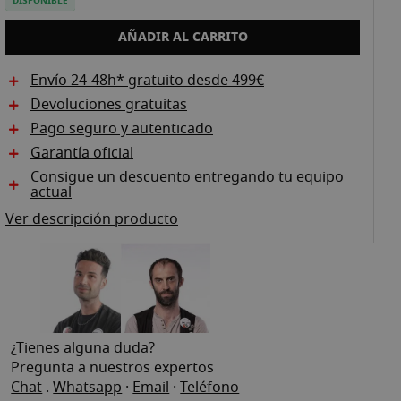
DISPONIBLE
AÑADIR AL CARRITO
Envío 24-48h* gratuito desde 499€
Devoluciones gratuitas
Pago seguro y autenticado
Garantía oficial
Consigue un descuento entregando tu equipo
actual
Ver descripción producto
¿Tienes alguna duda?
Pregunta a nuestros expertos
Chat
.
Whatsapp
·
Email
·
Teléfono