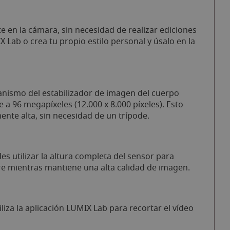
 en la cámara, sin necesidad de realizar ediciones
Lab o crea tu propio estilo personal y úsalo en la
nismo del estabilizador de imagen del cuerpo
 a 96 megapíxeles (12.000 x 8.000 píxeles). Esto
nte alta, sin necesidad de un trípode.
 utilizar la altura completa del sensor para
re mientras mantiene una alta calidad de imagen.
liza la aplicación LUMIX Lab para recortar el vídeo