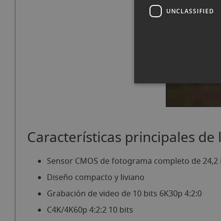
UNCLASSIFIED
Características principales de
Sensor CMOS de fotograma completo de 24,2
Diseño compacto y liviano
Grabación de video de 10 bits 6K30p 4:2:0
C4K/4K60p 4:2:2 10 bits