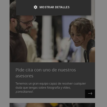
MOSTRAR DETALLES
Pide cita con uno de nuestros
asesores
Tenemos un gran equipo capaz de resolver cualquier
duda que tengas sobre fotografía y vídeo,
¡consúltanos!.