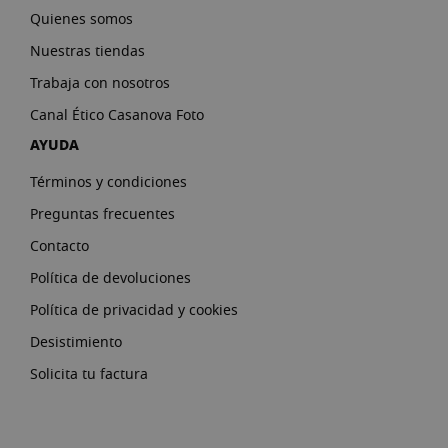
Quienes somos
Nuestras tiendas
Trabaja con nosotros
Canal Ético Casanova Foto
AYUDA
Términos y condiciones
Preguntas frecuentes
Contacto
Política de devoluciones
Política de privacidad y cookies
Desistimiento
Solicita tu factura