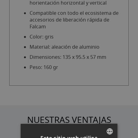
horientación horizontal y vertical
Compatible con todo el ecosistema de
accesorios de liberación rápida de
Falcam
Color: gris
Material: aleación de aluminio
Dimensiones: 135 x 95.5 x 57 mm
Peso: 160 gr
NUESTRAS VENTAJAS
Este sitio web utiliza