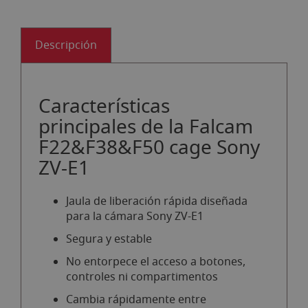
Descripción
Características
principales de la Falcam
F22&F38&F50 cage Sony
ZV-E1
Jaula de liberación rápida diseñada
para la cámara Sony ZV-E1
Segura y estable
No entorpece el acceso a botones,
controles ni compartimentos
Cambia rápidamente entre