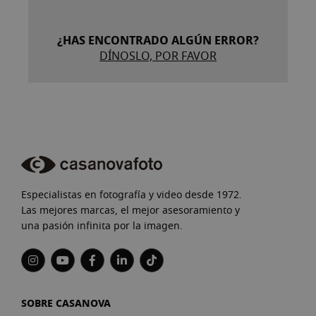
¿HAS ENCONTRADO ALGÚN ERROR?
DÍNOSLO, POR FAVOR
Especialistas en fotografía y video desde 1972.
Las mejores marcas, el mejor asesoramiento y
una pasión infinita por la imagen.
SOBRE CASANOVA