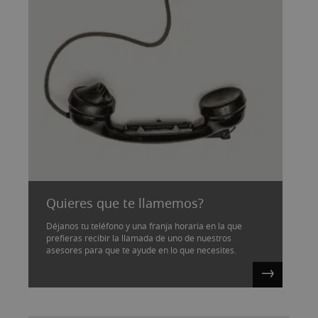
Quieres que te llamemos?
Déjanos tu teléfono y una franja horaria en la que
prefieras recibir la llamada de uno de nuestros
asesores para que te ayude en lo que necesites.