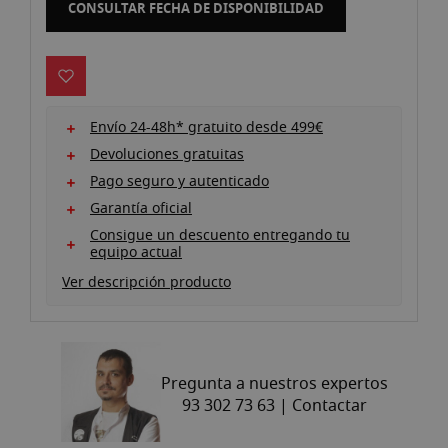
CONSULTAR FECHA DE DISPONIBILIDAD
imágenes
Envío 24-48h* gratuito desde 499€
Devoluciones gratuitas
Pago seguro y autenticado
Garantía oficial
Consigue un descuento entregando tu
equipo actual
Ver descripción producto
Pregunta a nuestros expertos
93 302 73 63 |
Contactar