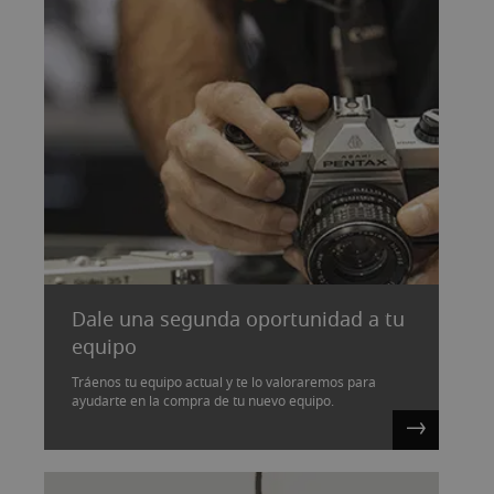
Dale una segunda oportunidad a tu
equipo
Tráenos tu equipo actual y te lo valoraremos para
ayudarte en la compra de tu nuevo equipo.