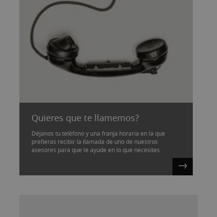
Quieres que te llamemos?
Déjanos tu teléfono y una franja horaria en la que
prefieras recibir la llamada de uno de nuestros
asesores para que te ayude en lo que necesites.