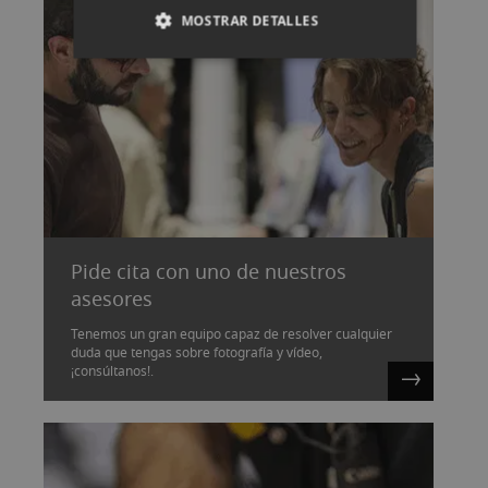
MOSTRAR DETALLES
Pide cita con uno de nuestros
asesores
Tenemos un gran equipo capaz de resolver cualquier
duda que tengas sobre fotografía y vídeo,
¡consúltanos!.