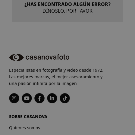
¿HAS ENCONTRADO ALGÚN ERROR?
DÍNOSLO, POR FAVOR
Especialistas en fotografía y video desde 1972.
Las mejores marcas, el mejor asesoramiento y
una pasión infinita por la imagen.
SOBRE CASANOVA
Quienes somos