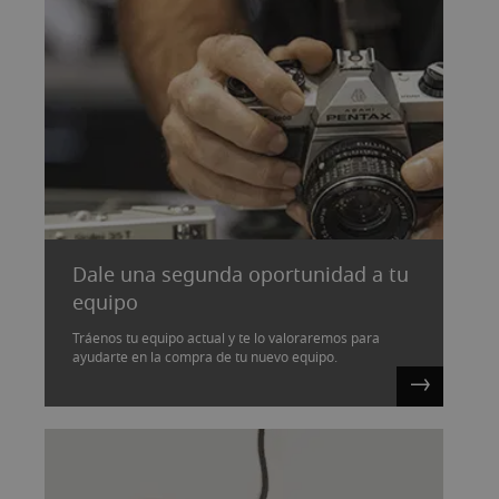
Dale una segunda oportunidad a tu
equipo
Tráenos tu equipo actual y te lo valoraremos para
ayudarte en la compra de tu nuevo equipo.