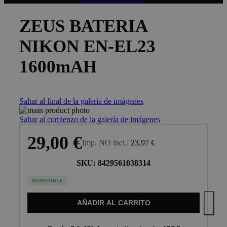
ZEUS BATERIA
NIKON EN-EL23
1600mAH
Saltar al final de la galería de imágenes
Saltar al comienzo de la galería de imágenes
29,00 €
Imp. NO incl.
23,97 €
SKU: 8429561038314
DISPONIBLE
AÑADIR AL CARRITO