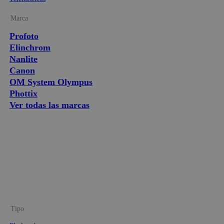
Marca
Profoto
Elinchrom
Nanlite
Canon
OM System Olympus
Phottix
Ver todas las marcas
Tipo