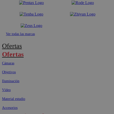
Ver todas las marcas
Ofertas
Ofertas
Cámaras
Objetivos
Iluminación
Vídeo
Material estudio
Accesorios