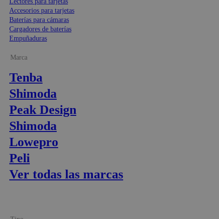
Lectores para tarjetas
Accesorios para tarjetas
Baterías para cámaras
Cargadores de baterías
Empuñaduras
Marca
Tenba
Shimoda
Peak Design
Shimoda
Lowepro
Peli
Ver todas las marcas