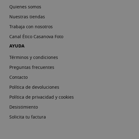
Quienes somos
Nuestras tiendas
Trabaja con nosotros
Canal Ético Casanova Foto
AYUDA
Términos y condiciones
Preguntas frecuentes
Contacto
Política de devoluciones
Política de privacidad y cookies
Desistimiento
Solicita tu factura