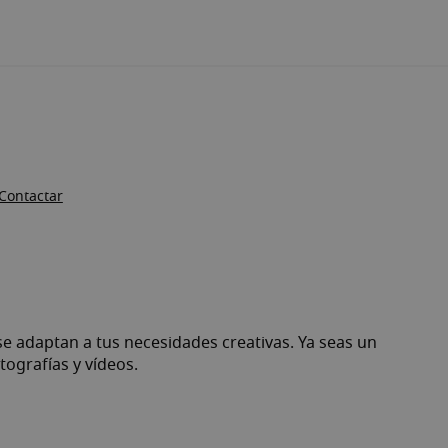
Contactar
 adaptan a tus necesidades creativas. Ya seas un
tografías y vídeos.