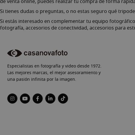
de venta online, puedes realizar tu compra de forma rápida
Si tienes dudas o preguntas, o no estas seguro qué tripod
Si estás interesado en complementar tu equipo fotográfico
fotografía
,
accesorios de conectividad
,
accesorios para est
Especialistas en fotografía y video desde 1972.
Las mejores marcas, el mejor asesoramiento y
una pasión infinita por la imagen.