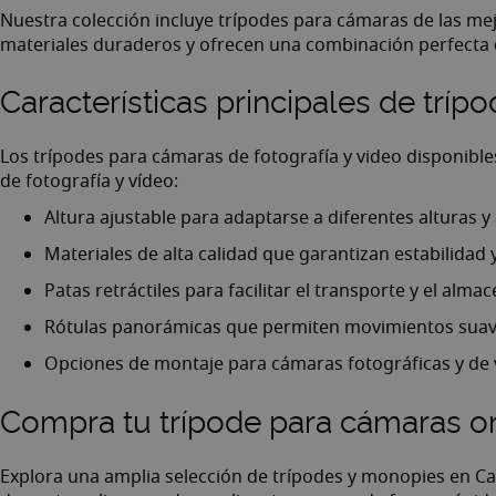
Nuestra colección incluye trípodes para cámaras de las 
materiales duraderos y ofrecen una combinación perfecta de
Características principales de trí
Los trípodes para cámaras de fotografía y video disponible
de fotografía y vídeo:
Altura ajustable para adaptarse a diferentes alturas y
Materiales de alta calidad que garantizan estabilidad 
Patas retráctiles para facilitar el transporte y el alm
Rótulas panorámicas que permiten movimientos suave
Opciones de montaje para cámaras fotográficas y de 
Compra tu trípode para cámaras o
Explora una amplia selección de trípodes y monopies en
Ca