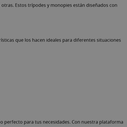
otras. Estos trípodes y monopies están diseñados con
sticas que los hacen ideales para diferentes situaciones
lo perfecto para tus necesidades. Con nuestra plataforma