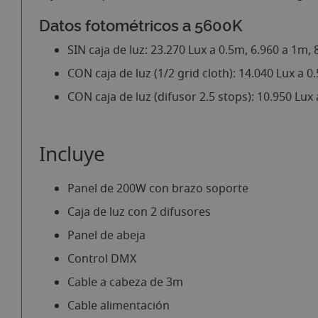
Datos fotométricos a 5600K
SIN caja de luz: 23.270 Lux a 0.5m, 6.960 a 1m, 
CON caja de luz (1/2 grid cloth): 14.040 Lux a 0
CON caja de luz (difusor 2.5 stops): 10.950 Lux
Incluye
Panel de 200W con brazo soporte
Caja de luz con 2 difusores
Panel de abeja
Control DMX
Cable a cabeza de 3m
Cable alimentación