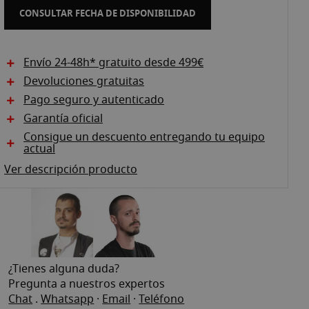
CONSULTAR FECHA DE DISPONIBILIDAD
Envío 24-48h* gratuito desde 499€
Devoluciones gratuitas
Pago seguro y autenticado
Garantía oficial
Consigue un descuento entregando tu equipo
actual
Ver descripción producto
¿Tienes alguna duda?
Pregunta a nuestros expertos
Chat
.
Whatsapp
·
Email
·
Teléfono