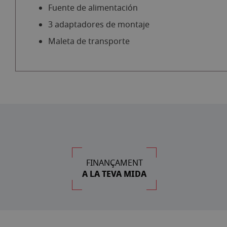
Fuente de alimentación
3 adaptadores de montaje
Maleta de transporte
FINANÇAMENT
A LA TEVA MIDA