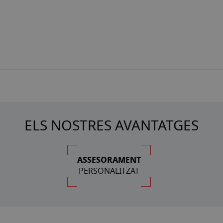
ELS NOSTRES AVANTATGES
ASSESORAMENT
PERSONALITZAT