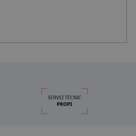
SERVEI TÈCNIC
PROPI