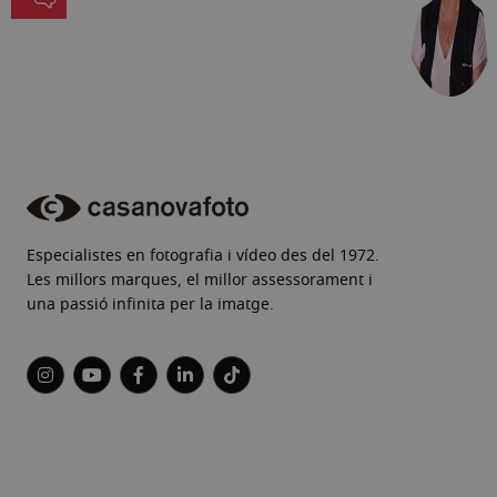
Especialistes en fotografia i vídeo des del 1972.
Les millors marques, el millor assessorament i
una passió infinita per la imatge.