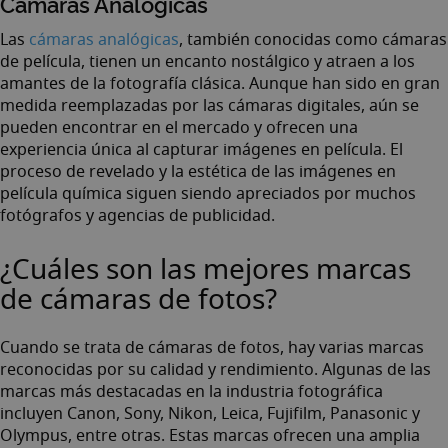
Cámaras Analógicas
Las
cámaras analógicas
, también conocidas como cámaras
de película, tienen un encanto nostálgico y atraen a los
amantes de la fotografía clásica. Aunque han sido en gran
medida reemplazadas por las cámaras digitales, aún se
pueden encontrar en el mercado y ofrecen una
experiencia única al capturar imágenes en película. El
proceso de revelado y la estética de las imágenes en
película química siguen siendo apreciados por muchos
fotógrafos y agencias de publicidad.
¿Cuáles son las mejores marcas
de cámaras de fotos?
Cuando se trata de cámaras de fotos, hay varias marcas
reconocidas por su calidad y rendimiento. Algunas de las
marcas más destacadas en la industria fotográfica
incluyen Canon, Sony, Nikon, Leica, Fujifilm, Panasonic y
Olympus, entre otras. Estas marcas ofrecen una amplia