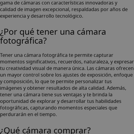
gama de cámaras con características innovadoras y
calidad de imagen excepcional, respaldadas por años de
experiencia y desarrollo tecnológico.
¿Por qué tener una cámara
fotográfica?
Tener una cámara fotográfica te permite capturar
momentos significativos, recuerdos, naturaleza, y expresar
tu creatividad visual de manera única. Las cámaras ofrecen
un mayor control sobre los ajustes de exposición, enfoque
y composición, lo que te permite personalizar tus
imágenes y obtener resultados de alta calidad. Además,
tener una cámara tiene sus ventajas y te brinda la
oportunidad de explorar y desarrollar tus habilidades
fotográficas, capturando momentos especiales que
perdurarán en el tiempo.
¿Qué cámara comprar?