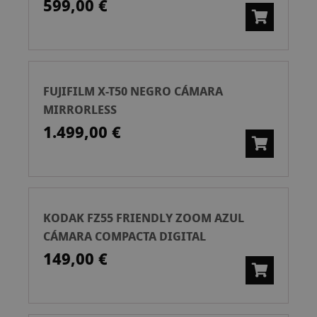
599,00 €
FUJIFILM X-T50 NEGRO CÁMARA
MIRRORLESS
1.499,00 €
KODAK FZ55 FRIENDLY ZOOM AZUL
CÁMARA COMPACTA DIGITAL
149,00 €