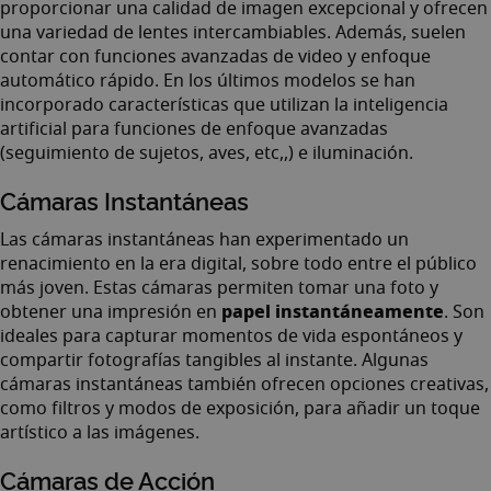
proporcionar una calidad de imagen excepcional y ofrecen
una variedad de lentes intercambiables. Además, suelen
contar con funciones avanzadas de video y enfoque
automático rápido. En los últimos modelos se han
incorporado características que utilizan la inteligencia
artificial para funciones de enfoque avanzadas
(seguimiento de sujetos, aves, etc,,) e iluminación.
Cámaras Instantáneas
Las cámaras instantáneas han experimentado un
renacimiento en la era digital, sobre todo entre el público
más joven. Estas cámaras permiten tomar una foto y
papel instantáneamente
obtener una impresión en
. Son
ideales para capturar momentos de vida espontáneos y
compartir fotografías tangibles al instante. Algunas
cámaras instantáneas también ofrecen opciones creativas,
como filtros y modos de exposición, para añadir un toque
artístico a las imágenes.
Cámaras de Acción