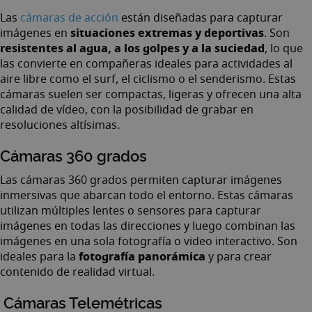
Las
cámaras de acción
están diseñadas para capturar
situaciones extremas y deportivas
imágenes en
. Son
resistentes al agua, a los golpes y a la suciedad
, lo que
las convierte en compañeras ideales para actividades al
aire libre como el surf, el ciclismo o el senderismo. Estas
cámaras suelen ser compactas, ligeras y ofrecen una alta
calidad de vídeo, con la posibilidad de grabar en
resoluciones altísimas.
Cámaras 360 grados
Las
cámaras 360 grados
permiten capturar imágenes
inmersivas que abarcan todo el entorno. Estas cámaras
utilizan múltiples lentes o sensores para capturar
imágenes en todas las direcciones y luego combinan las
imágenes en una sola fotografía o video interactivo. Son
fotografía panorámica
ideales para la
y para crear
contenido de realidad virtual.
Cámaras Telemétricas