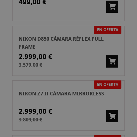
499,00 €
EN OFERTA
NIKON D850 CÁMARA RÉFLEX FULL
FRAME
2.999,00 €
3.579,00 €
EN OFERTA
NIKON Z7 II CÁMARA MIRRORLESS
2.999,00 €
3.809,00 €