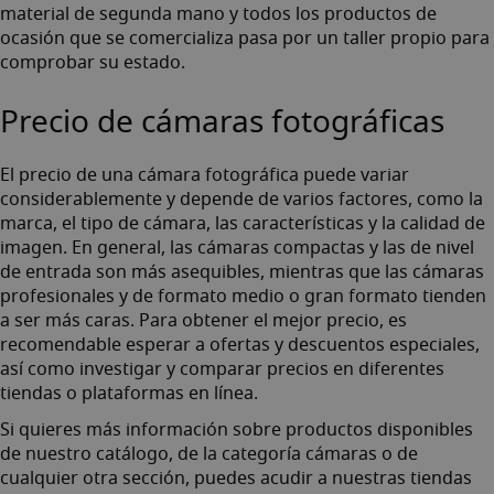
material de segunda mano
y todos los productos de
ocasión que se comercializa pasa por un taller propio para
comprobar su estado.
Precio de cámaras fotográficas
El precio de una cámara fotográfica puede variar
considerablemente y depende de varios factores, como la
marca, el tipo de cámara, las características y la calidad de
imagen. En general, las cámaras compactas y las de nivel
de entrada son más asequibles, mientras que las cámaras
profesionales y de formato medio o gran formato tienden
a ser más caras. Para obtener el mejor precio, es
recomendable esperar a ofertas y descuentos especiales,
así como investigar y comparar precios en diferentes
tiendas o plataformas en línea.
Si quieres más información sobre productos disponibles
de nuestro catálogo, de la categoría cámaras o de
cualquier otra sección, puedes acudir a nuestras tiendas