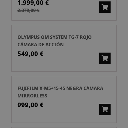
1.999,00 €
2.379,00 €
OLYMPUS OM SYSTEM TG-7 ROJO
CÁMARA DE ACCIÓN
549,00 €
FUJIFILM X-M5+15-45 NEGRA CÁMARA
MIRRORLESS
999,00 €