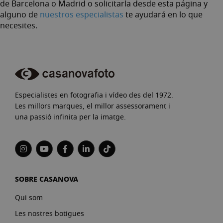
de Barcelona o Madrid o solicitarla desde esta página y
alguno de
nuestros especialistas
te ayudará en lo que
necesites.
Especialistes en fotografia i vídeo des del 1972.
Les millors marques, el millor assessorament i
una passió infinita per la imatge.
SOBRE CASANOVA
Qui som
Les nostres botigues