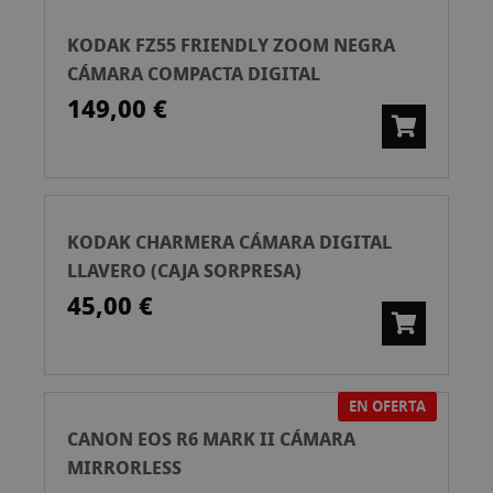
KODAK FZ55 FRIENDLY ZOOM NEGRA
CÁMARA COMPACTA DIGITAL
149,00 €
KODAK CHARMERA CÁMARA DIGITAL
LLAVERO (CAJA SORPRESA)
45,00 €
EN OFERTA
CANON EOS R6 MARK II CÁMARA
MIRRORLESS