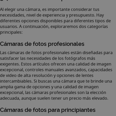
Al elegir una cámara, es importante considerar tus
necesidades, nivel de experiencia y presupuesto. Hay
diferentes opciones disponibles para diferentes tipos de
usuarios. A continuación, exploraremos dos categorías
principales:
Cámaras de fotos profesionales
Las cámaras de fotos profesionales están diseñadas para
satisfacer las necesidades de los fotógrafos más
exigentes. Estos artículos ofrecen una calidad de imagen
excepcional, controles manuales avanzados, capacidades
de video de alta resolución y opciones de lentes
intercambiables. Si buscas una cámara que te brinde una
amplia gama de opciones y una calidad de imagen
excepcional, las cámaras profesionales son la elección
adecuada, aunque suelen tener un precio más elevado.
Cámaras de fotos para principiantes