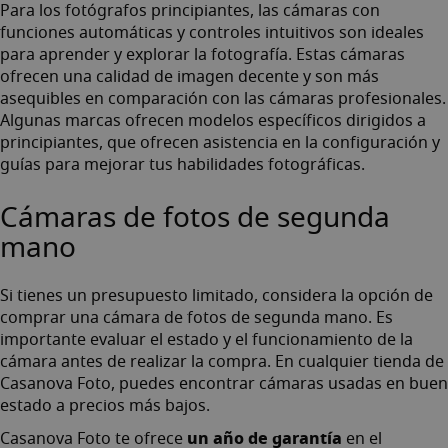
Para los fotógrafos principiantes, las cámaras con
funciones automáticas y controles intuitivos son ideales
para aprender y explorar la fotografía. Estas cámaras
ofrecen una calidad de imagen decente y son más
asequibles en comparación con las cámaras profesionales.
Algunas marcas ofrecen modelos específicos dirigidos a
principiantes, que ofrecen asistencia en la configuración y
guías para mejorar tus habilidades fotográficas.
Cámaras de fotos de segunda
mano
Si tienes un presupuesto limitado, considera la opción de
comprar una cámara de fotos de segunda mano. Es
importante evaluar el estado y el funcionamiento de la
cámara antes de realizar la compra. En cualquier tienda de
Casanova Foto, puedes encontrar
cámaras usadas en buen
estado
a precios más bajos.
un año de garantía
Casanova Foto te ofrece
en el