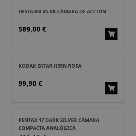
INSTA360 X5 8K CÁMARA DE ACCIÓN
589,00 €
KODAK EKTAR H35N ROSA
99,90 €
PENTAX 17 DARK SILVER CÁMARA
COMPACTA ANALÓGICA