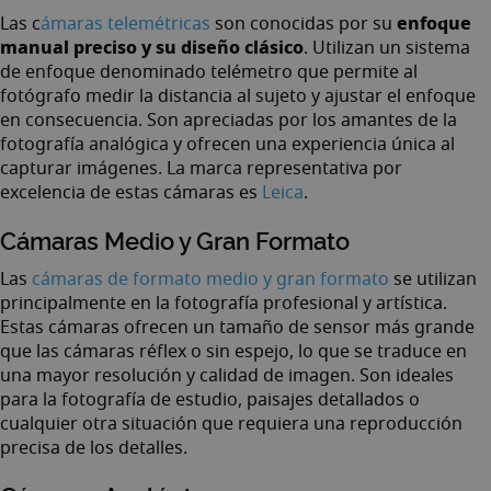
enfoque
Las
c
ámaras telemétricas
son conocidas por su
manual preciso y su diseño clásico
. Utilizan un sistema
de enfoque denominado telémetro que permite al
fotógrafo medir la distancia al sujeto y ajustar el enfoque
en consecuencia. Son apreciadas por los amantes de la
fotografía analógica y ofrecen una experiencia única al
capturar imágenes. La marca representativa por
excelencia de estas cámaras es
Leica
.
Cámaras Medio y Gran Formato
Las
cámaras de formato medio y gran formato
se utilizan
principalmente en la fotografía profesional y artística.
Estas cámaras ofrecen un tamaño de sensor más grande
que las cámaras réflex o sin espejo, lo que se traduce en
una mayor resolución y calidad de imagen. Son ideales
para la fotografía de estudio, paisajes detallados o
cualquier otra situación que requiera una reproducción
precisa de los detalles.