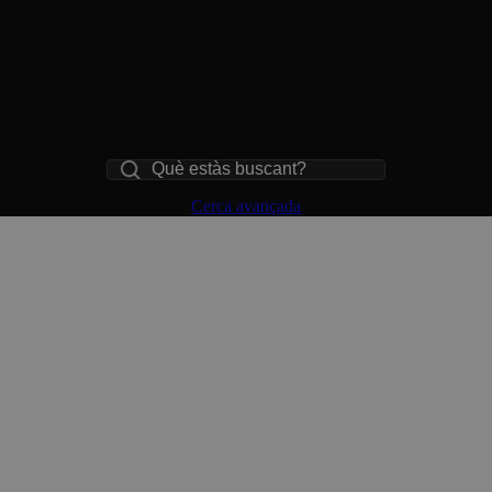
Cerca
Cerca avançada