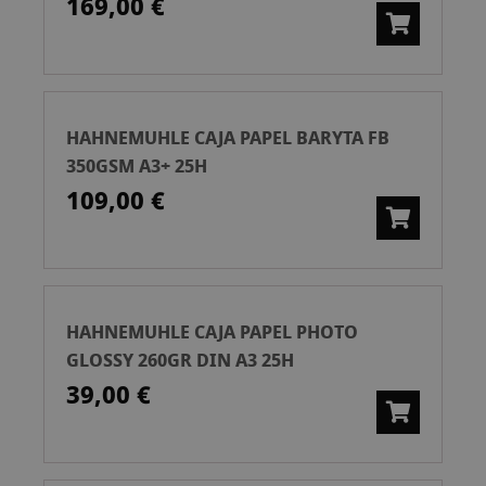
169,00 €
HAHNEMUHLE CAJA PAPEL BARYTA FB
350GSM A3+ 25H
109,00 €
HAHNEMUHLE CAJA PAPEL PHOTO
GLOSSY 260GR DIN A3 25H
39,00 €