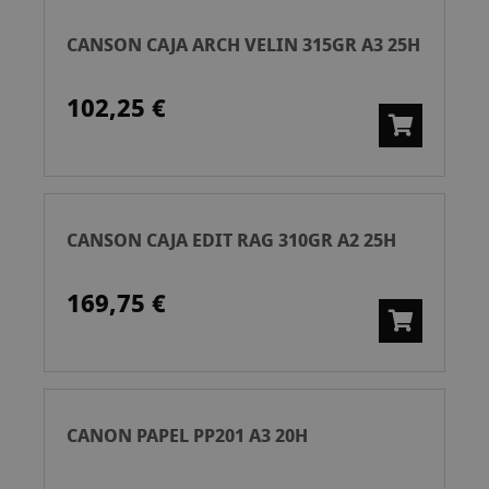
CANSON CAJA ARCH VELIN 315GR A3 25H
102,25 €
CANSON CAJA EDIT RAG 310GR A2 25H
169,75 €
CANON PAPEL PP201 A3 20H