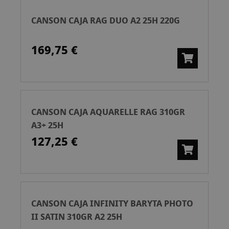
CANSON CAJA RAG DUO A2 25H 220G
169,75 €
CANSON CAJA AQUARELLE RAG 310GR
A3+ 25H
127,25 €
CANSON CAJA INFINITY BARYTA PHOTO
II SATIN 310GR A2 25H