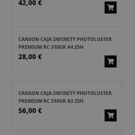
42,00 €
CANSON CAJA INFINITY PHOTOLUSTER
PREMIUM RC 310GR A4 25H
28,00 €
CANSON CAJA INFINITY PHOTOLUSTER
PREMIUM RC 310GR A3 25H
56,00 €