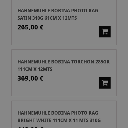
HAHNEMUHLE BOBINA PHOTO RAG
SATIN 310G 61CM X 12MTS
265,00 €
HAHNEMUHLE BOBINA TORCHON 285GR
111CM X 12MTS
369,00 €
HAHNEMUHLE BOBINA PHOTO RAG
BRIGHT WHITE 111CM X 11 MTS 310G