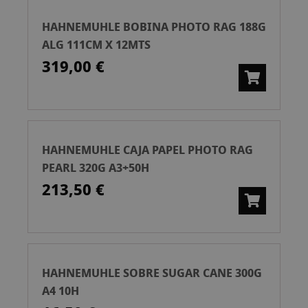
HAHNEMUHLE BOBINA PHOTO RAG 188G
ALG 111CM X 12MTS
319,00 €
HAHNEMUHLE CAJA PAPEL PHOTO RAG
PEARL 320G A3+50H
213,50 €
HAHNEMUHLE SOBRE SUGAR CANE 300G
A4 10H