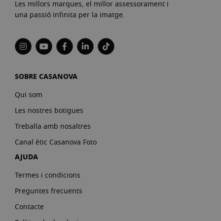
Les millors marques, el millor assessorament i
una passió infinita per la imatge.
SOBRE CASANOVA
Qui som
Les nostres botigues
Treballa amb nosaltres
Canal ètic Casanova Foto
AJUDA
Termes i condicions
Preguntes frecuents
Contacte