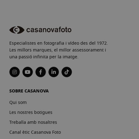
Especialistes en fotografia i vídeo des del 1972.
Les millors marques, el millor assessorament i
una passió infinita per la imatge.
SOBRE CASANOVA
Qui som
Les nostres botigues
Treballa amb nosaltres
Canal ètic Casanova Foto