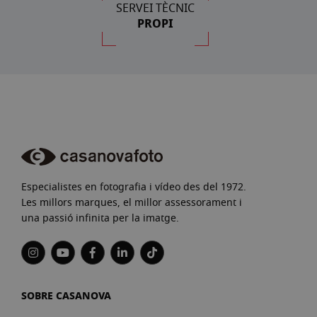
SERVEI TÈCNIC
PROPI
Especialistes en fotografia i vídeo des del 1972.
Les millors marques, el millor assessorament i
una passió infinita per la imatge.
SOBRE CASANOVA