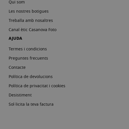
Qui som
Les nostres botigues
Treballa amb nosaltres
Canal ètic Casanova Foto
AJUDA
Termes i condicions
Preguntes frecuents
Contacte
Política de devolucions
Política de privacitat i cookies
Desistiment
Sol·licita la teva factura