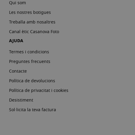
Qui som
Les nostres botigues
Treballa amb nosaltres
Canal ètic Casanova Foto
AJUDA
Termes i condicions
Preguntes frecuents
Contacte
Política de devolucions
Política de privacitat i cookies
Desistiment
Sol·licita la teva factura