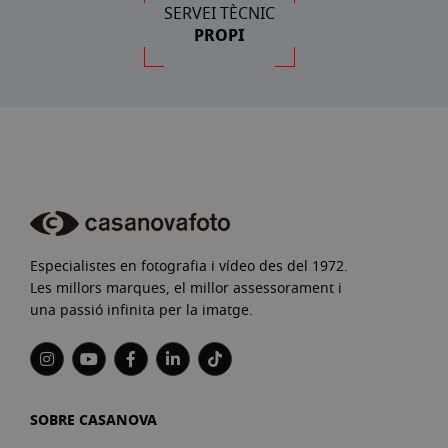
SERVEI TÈCNIC
PROPI
Especialistes en fotografia i vídeo des del 1972.
Les millors marques, el millor assessorament i
una passió infinita per la imatge.
SOBRE CASANOVA