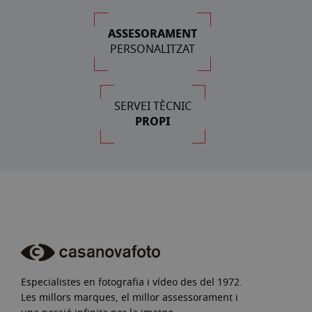
ASSESORAMENT
PERSONALITZAT
SERVEI TÈCNIC
PROPI
Especialistes en fotografia i vídeo des del 1972.
Les millors marques, el millor assessorament i