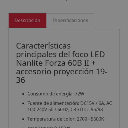
Descripción
Especificaciones
Características
principales del foco LED
Nanlite Forza 60B II +
accesorio proyección 19-
36
Consumo de energía: 72W
Fuente de alimentación: DC15V / 6A, AC
100-240V 50 / 60Hz, CRI/TLCI: 95/98
Temperatura de color: 2700 - 5600K