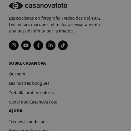
Especialistes en fotografia i vídeo des del 1972.
Les millors marques, el millor assessorament i
una passió infinita per la imatge.
SOBRE CASANOVA
Qui som
Les nostres botigues
Treballa amb nosaltres
Canal ètic Casanova Foto
AJUDA
Termes i condicions