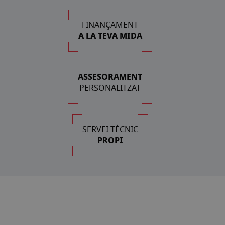
FINANÇAMENT
A LA TEVA MIDA
ASSESORAMENT
PERSONALITZAT
SERVEI TÈCNIC
PROPI