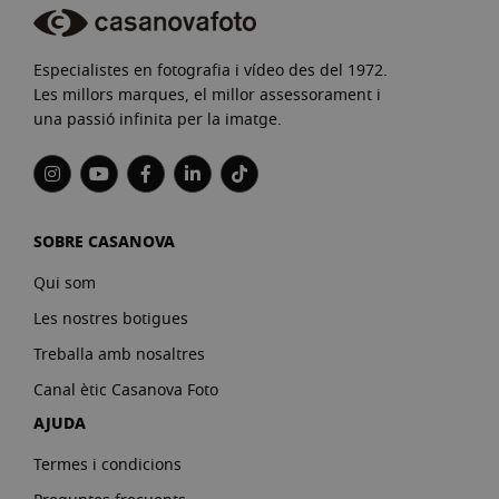
Especialistes en fotografia i vídeo des del 1972.
Les millors marques, el millor assessorament i
una passió infinita per la imatge.
SOBRE CASANOVA
Qui som
Les nostres botigues
Treballa amb nosaltres
Canal ètic Casanova Foto
AJUDA
Termes i condicions