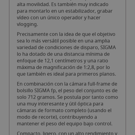
alta movilidad. Es también muy indicado
para montarlo en un estabilizador, grabar
vídeo con un único operador y hacer
vlogging.
Precisamente con la idea de que el objetivo
sea lo más versátil posible en una amplia
variedad de condiciones de disparo, SIGMA
lo ha dotado de una distancia mínima de
enfoque de 12,1 centímetros y una ratio
máxima de magnificación de 1:2,8, por lo
que también es ideal para primeros planos.
En combinación con la cámara full-frame de
bolsillo SIGMA fp, el peso del conjunto es de
solo 712 gramos. Se postula por tanto como
una muy interesante y útil óptica para
cámaras de formato completo (usando el
modo de recorte), contribuyendo a
mantener el peso del equipo bajo control.
Compacto, ligero, con un alto rendimiento y