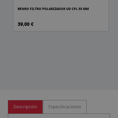
BENRO FILTRO POLARIZADOR UD CPL 55 MM
39,00 €
Descripción
Especificaciones