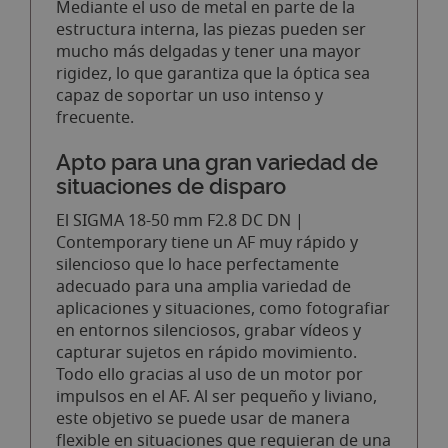
Mediante el uso de metal en parte de la
estructura interna, las piezas pueden ser
mucho más delgadas y tener una mayor
rigidez, lo que garantiza que la óptica sea
capaz de soportar un uso intenso y
frecuente.
Apto para una gran variedad de
situaciones de disparo
El SIGMA 18-50 mm F2.8 DC DN |
Contemporary tiene un AF muy rápido y
silencioso que lo hace perfectamente
adecuado para una amplia variedad de
aplicaciones y situaciones, como fotografiar
en entornos silenciosos, grabar vídeos y
capturar sujetos en rápido movimiento.
Todo ello gracias al uso de un motor por
impulsos en el AF. Al ser pequeño y liviano,
este objetivo se puede usar de manera
flexible en situaciones que requieran de una