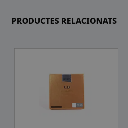
PRODUCTES RELACIONATS