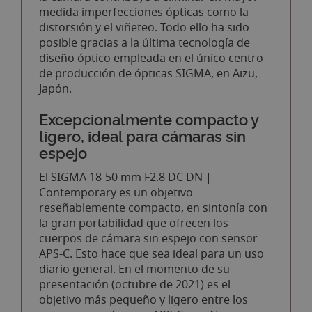
medida imperfecciones ópticas como la
distorsión y el viñeteo. Todo ello ha sido
posible gracias a la última tecnología de
diseño óptico empleada en el único centro
de producción de ópticas SIGMA, en Aizu,
Japón.
Excepcionalmente compacto y
ligero, ideal para cámaras sin
espejo
El SIGMA 18-50 mm F2.8 DC DN |
Contemporary es un objetivo
reseñablemente compacto, en sintonía con
la gran portabilidad que ofrecen los
cuerpos de cámara sin espejo con sensor
APS-C. Esto hace que sea ideal para un uso
diario general. En el momento de su
presentación (octubre de 2021) es el
objetivo más pequeño y ligero entre los