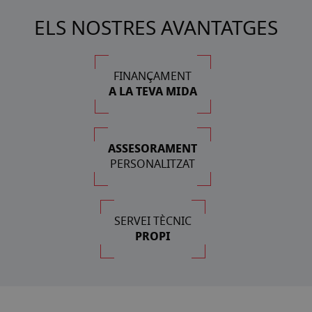
ELS NOSTRES AVANTATGES
FINANÇAMENT
A LA TEVA MIDA
ASSESORAMENT
PERSONALITZAT
SERVEI TÈCNIC
PROPI