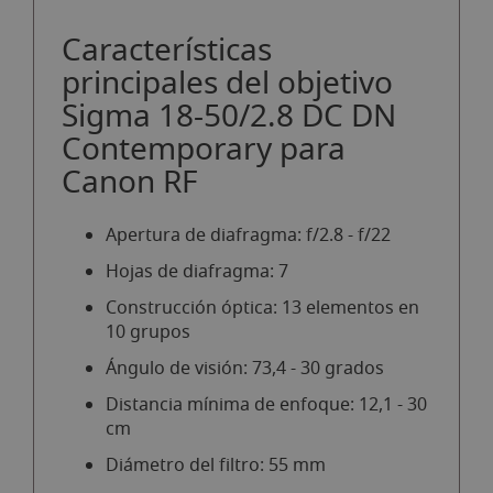
Características
principales del objetivo
Sigma 18-50/2.8 DC DN
Contemporary para
Canon RF
Apertura de diafragma: f/2.8 - f/22
Hojas de diafragma: 7
Construcción óptica: 13 elementos en
10 grupos
Ángulo de visión: 73,4 - 30 grados
Distancia mínima de enfoque: 12,1 - 30
cm
Diámetro del filtro: 55 mm