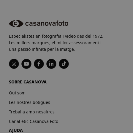
Especialistes en fotografia i vídeo des del 1972.
Les millors marques, el millor assessorament i
una passió infinita per la imatge.
SOBRE CASANOVA
Qui som
Les nostres botigues
Treballa amb nosaltres
Canal ètic Casanova Foto
AJUDA