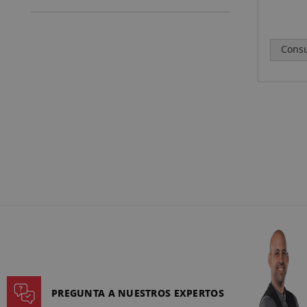
NEGR
Consu
PREGUNTA A NUESTROS EXPERTOS