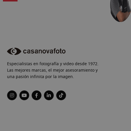
Especialistas en fotografía y video desde 1972.
Las mejores marcas, el mejor asesoramiento y
una pasión infinita por la imagen.