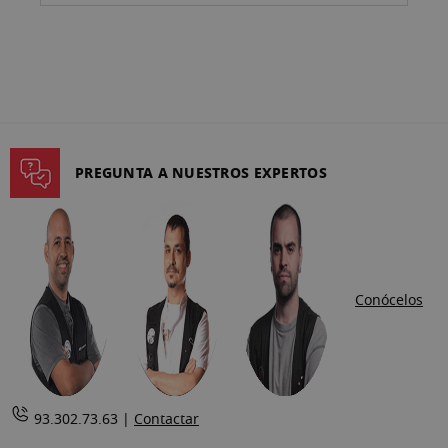
PREGUNTA A NUESTROS EXPERTOS
Conócelos
93.302.73.63 |
Contactar