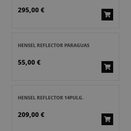
295,00 €
HENSEL REFLECTOR PARAGUAS
55,00 €
HENSEL REFLECTOR 14PULG.
209,00 €