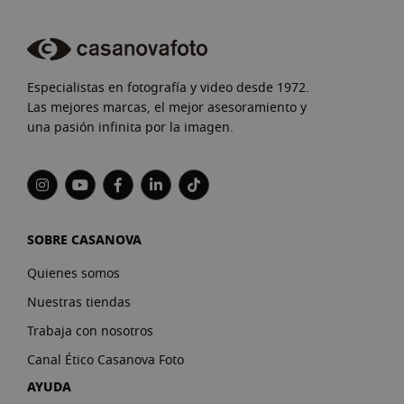
Especialistas en fotografía y video desde 1972.
Las mejores marcas, el mejor asesoramiento y
una pasión infinita por la imagen.
SOBRE CASANOVA
Quienes somos
Nuestras tiendas
Trabaja con nosotros
Canal Ético Casanova Foto
AYUDA