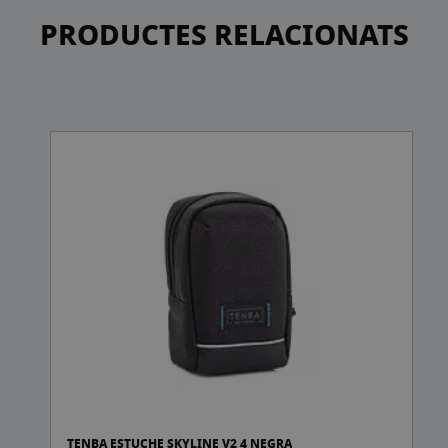
PRODUCTES RELACIONATS
G
TENBA ESTUCHE SKYLINE V2 4 NEGRA