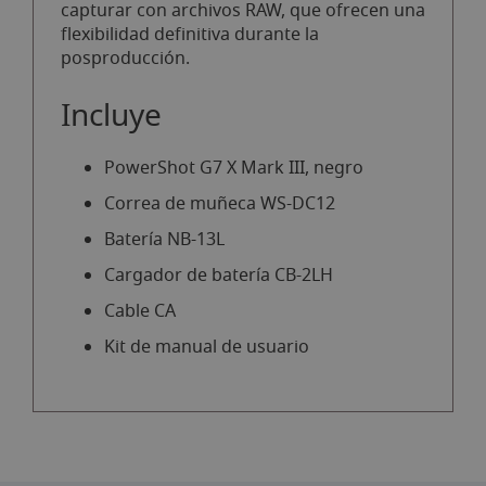
capturar con archivos RAW, que ofrecen una
flexibilidad definitiva durante la
posproducción.
Incluye
PowerShot G7 X Mark III, negro
Correa de muñeca WS-DC12
Batería NB-13L
Cargador de batería CB-2LH
Cable CA
Kit de manual de usuario