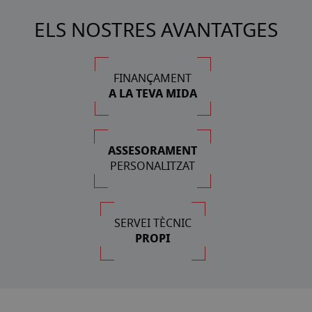
ELS NOSTRES AVANTATGES
FINANÇAMENT
A LA TEVA MIDA
ASSESORAMENT
PERSONALITZAT
SERVEI TÈCNIC
PROPI