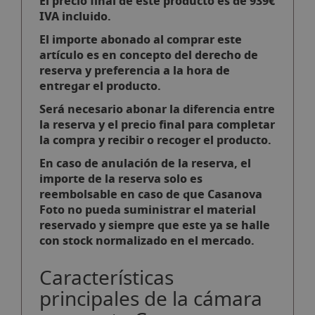
El precio final de este producto es de 939€
IVA incluido.
El importe abonado al comprar este
artículo es en concepto del derecho de
reserva y preferencia a la hora de
entregar el producto.
Será necesario abonar la diferencia entre
la reserva y el precio final para completar
la compra y recibir o recoger el producto.
En caso de anulación de la reserva, el
importe de la reserva solo es
reembolsable en caso de que Casanova
Foto no pueda suministrar el material
reservado y siempre que este ya se halle
con stock normalizado en el mercado.
Características
principales de la cámara