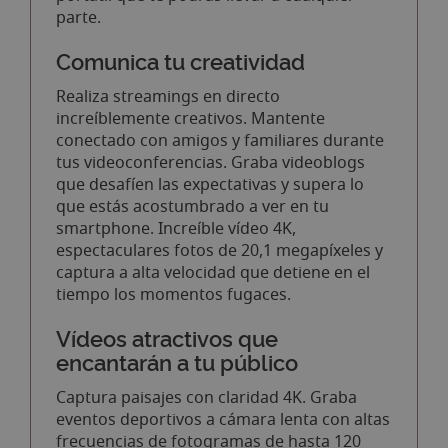
parte.
Comunica tu creatividad
Realiza streamings en directo
increíblemente creativos. Mantente
conectado con amigos y familiares durante
tus videoconferencias. Graba videoblogs
que desafíen las expectativas y supera lo
que estás acostumbrado a ver en tu
smartphone. Increíble vídeo 4K,
espectaculares fotos de 20,1 megapíxeles y
captura a alta velocidad que detiene en el
tiempo los momentos fugaces.
Vídeos atractivos que
encantarán a tu público
Captura paisajes con claridad 4K. Graba
eventos deportivos a cámara lenta con altas
frecuencias de fotogramas de hasta 120