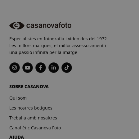
Especialistes en fotografia i vídeo des del 1972.
Les millors marques, el millor assessorament i
una passió infinita per la imatge.
SOBRE CASANOVA
Qui som
Les nostres botigues
Treballa amb nosaltres
Canal ètic Casanova Foto
AJUDA