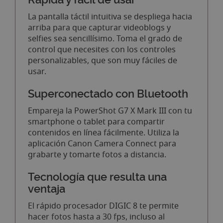
La pantalla táctil intuitiva se despliega hacia
arriba para que capturar videoblogs y
selfies sea sencillísimo. Toma el grado de
control que necesites con los controles
personalizables, que son muy fáciles de
usar.
Superconectado con Bluetooth
Empareja la PowerShot G7 X Mark III con tu
smartphone o tablet para compartir
contenidos en línea fácilmente. Utiliza la
aplicación Canon Camera Connect para
grabarte y tomarte fotos a distancia.
Tecnología que resulta una
ventaja
El rápido procesador DIGIC 8 te permite
hacer fotos hasta a 30 fps, incluso al