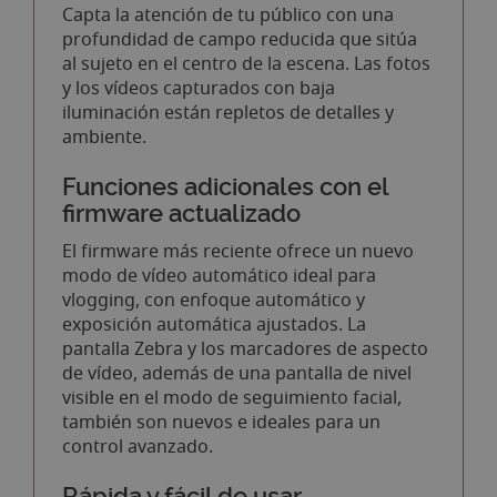
Capta la atención de tu público con una
profundidad de campo reducida que sitúa
al sujeto en el centro de la escena. Las fotos
y los vídeos capturados con baja
iluminación están repletos de detalles y
ambiente.
Funciones adicionales con el
firmware actualizado
El firmware más reciente ofrece un nuevo
modo de vídeo automático ideal para
vlogging, con enfoque automático y
exposición automática ajustados. La
pantalla Zebra y los marcadores de aspecto
de vídeo, además de una pantalla de nivel
visible en el modo de seguimiento facial,
también son nuevos e ideales para un
control avanzado.
Rápida y fácil de usar