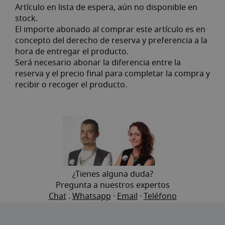
Artículo en lista de espera, aún no disponible en
stock.
El importe abonado al comprar este artículo es en
concepto del derecho de reserva y preferencia a la
hora de entregar el producto.
Será necesario abonar la diferencia entre la
reserva y el precio final para completar la compra y
recibir o recoger el producto.
>
¿Tienes alguna duda?
Pregunta a nuestros expertos
Chat
.
Whatsapp
·
Email
·
Teléfono