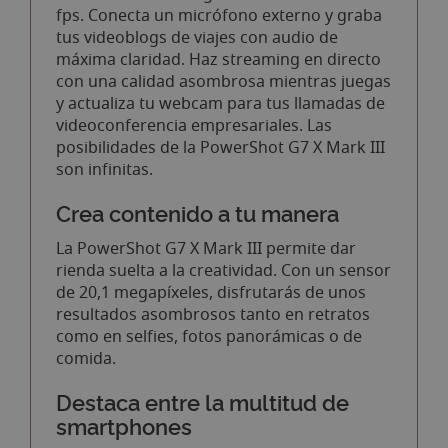
fps. Conecta un micrófono externo y graba
tus videoblogs de viajes con audio de
máxima claridad. Haz streaming en directo
con una calidad asombrosa mientras juegas
y actualiza tu webcam para tus llamadas de
videoconferencia empresariales. Las
posibilidades de la PowerShot G7 X Mark III
son infinitas.
Crea contenido a tu manera
La PowerShot G7 X Mark III permite dar
rienda suelta a la creatividad. Con un sensor
de 20,1 megapíxeles, disfrutarás de unos
resultados asombrosos tanto en retratos
como en selfies, fotos panorámicas o de
comida.
Destaca entre la multitud de
smartphones