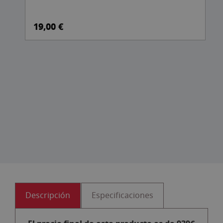
19,00 €
Descripción
Especificaciones