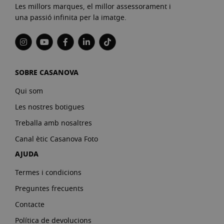
Les millors marques, el millor assessorament i
una passió infinita per la imatge.
SOBRE CASANOVA
Qui som
Les nostres botigues
Treballa amb nosaltres
Canal ètic Casanova Foto
AJUDA
Termes i condicions
Preguntes frecuents
Contacte
Política de devolucions