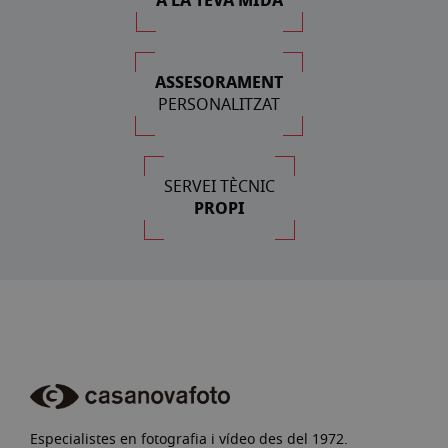
A LA TEVA MIDA
ASSESORAMENT
PERSONALITZAT
SERVEI TÈCNIC
PROPI
Especialistes en fotografia i vídeo des del 1972.