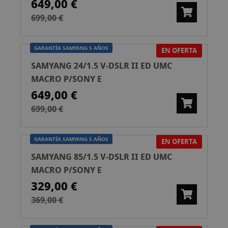
649,00 €
699,00 €
GARANTÍA SAMYANG 5 AÑOS
EN OFERTA
SAMYANG 24/1.5 V-DSLR II ED UMC
MACRO P/SONY E
649,00 €
699,00 €
GARANTÍA SAMYANG 5 AÑOS
EN OFERTA
SAMYANG 85/1.5 V-DSLR II ED UMC
MACRO P/SONY E
329,00 €
369,00 €