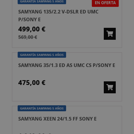
GARANTÍA SAMYANG 5 AÑOS
EN OFERTA
SAMYANG 135/2.2 V-DSLR ED UMC
P/SONY E
499,00 €
569,00 €
GARANTÍA SAMYANG 5 AÑOS
SAMYANG 35/1.3 ED AS UMC CS P/SONY E
475,00 €
GARANTÍA SAMYANG 5 AÑOS
SAMYANG XEEN 24/1.5 FF SONY E