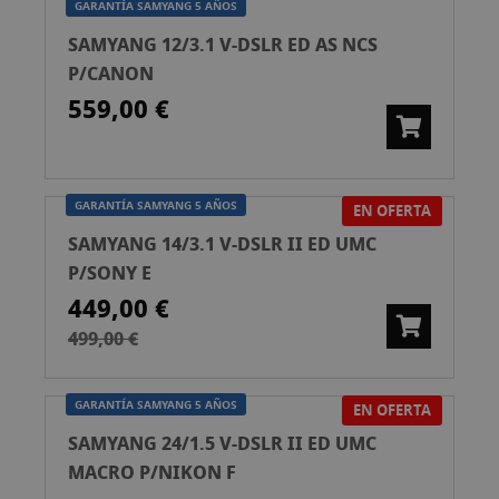
GARANTÍA SAMYANG 5 AÑOS
SAMYANG 12/3.1 V-DSLR ED AS NCS
P/CANON
559,00 €
GARANTÍA SAMYANG 5 AÑOS
EN OFERTA
SAMYANG 14/3.1 V-DSLR II ED UMC
P/SONY E
449,00 €
499,00 €
GARANTÍA SAMYANG 5 AÑOS
EN OFERTA
SAMYANG 24/1.5 V-DSLR II ED UMC
MACRO P/NIKON F