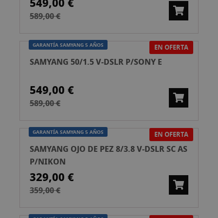
549,00 €
589,00 €
GARANTÍA SAMYANG 5 AÑOS
EN OFERTA
SAMYANG 50/1.5 V-DSLR P/SONY E
549,00 €
589,00 €
GARANTÍA SAMYANG 5 AÑOS
EN OFERTA
SAMYANG OJO DE PEZ 8/3.8 V-DSLR SC AS
P/NIKON
329,00 €
359,00 €