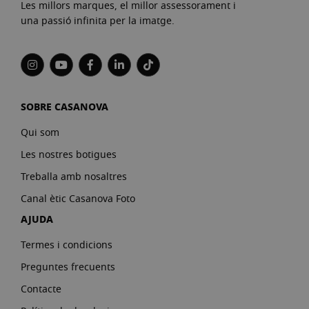
Les millors marques, el millor assessorament i
una passió infinita per la imatge.
SOBRE CASANOVA
Qui som
Les nostres botigues
Treballa amb nosaltres
Canal ètic Casanova Foto
AJUDA
Termes i condicions
Preguntes frecuents
Contacte