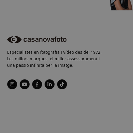
Especialistes en fotografia i vídeo des del 1972.
Les millors marques, el millor assessorament i
una passió infinita per la imatge.