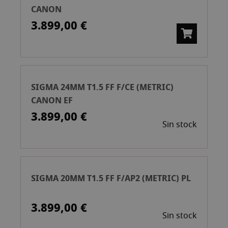
CANON
3.899,00 €
SIGMA 24MM T1.5 FF F/CE (METRIC)
CANON EF
3.899,00 €
Sin stock
SIGMA 20MM T1.5 FF F/AP2 (METRIC) PL
3.899,00 €
Sin stock