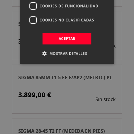
COOKIES DE FUNCIONALIDAD
COOKIES NO CLASIFICADAS
SIGMA 50MM T1.5 FF F/AP2 (METRIC) PL
ACEPTAR
3.899,00 €
Sin stock
MOSTRAR DETALLES
SIGMA 85MM T1.5 FF F/AP2 (METRIC) PL
3.899,00 €
Sin stock
SIGMA 28-45 T2 FF (MEDIDA EN PIES)