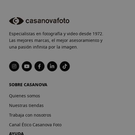
Especialistas en fotografía y video desde 1972.
Las mejores marcas, el mejor asesoramiento y
una pasión infinita por la imagen.
SOBRE CASANOVA
Quienes somos
Nuestras tiendas
Trabaja con nosotros
Canal Ético Casanova Foto
AYUDA