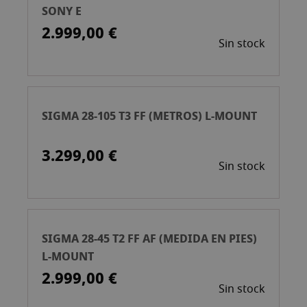
SONY E
2.999,00 €
Sin stock
SIGMA 28-105 T3 FF (METROS) L-MOUNT
3.299,00 €
Sin stock
SIGMA 28-45 T2 FF AF (MEDIDA EN PIES)
L-MOUNT
2.999,00 €
Sin stock