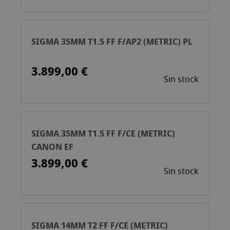
SIGMA 35MM T1.5 FF F/AP2 (METRIC) PL
3.899,00 €
Sin stock
SIGMA 35MM T1.5 FF F/CE (METRIC)
CANON EF
3.899,00 €
Sin stock
SIGMA 14MM T2 FF F/CE (METRIC)