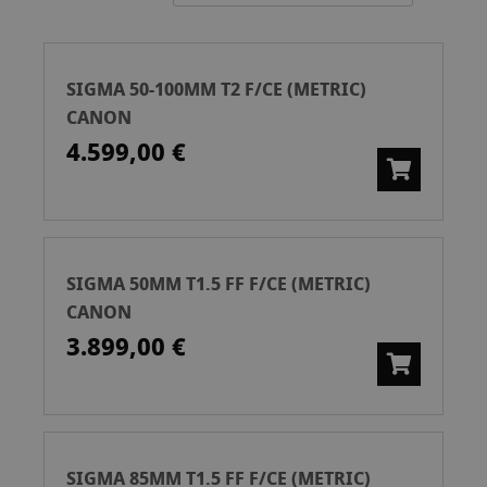
Ascend
SIGMA 50-100MM T2 F/CE (METRIC)
CANON
4.599,00 €
SIGMA 50MM T1.5 FF F/CE (METRIC)
CANON
3.899,00 €
SIGMA 85MM T1.5 FF F/CE (METRIC)