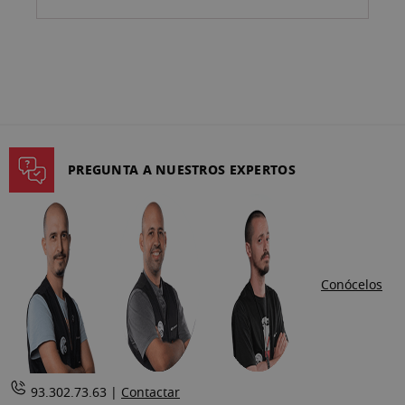
PREGUNTA A NUESTROS EXPERTOS
Conócelos
93.302.73.63 |
Contactar