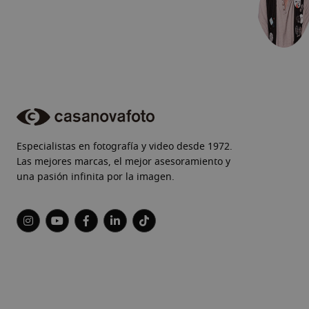
Especialistas en fotografía y video desde 1972.
Las mejores marcas, el mejor asesoramiento y
una pasión infinita por la imagen.